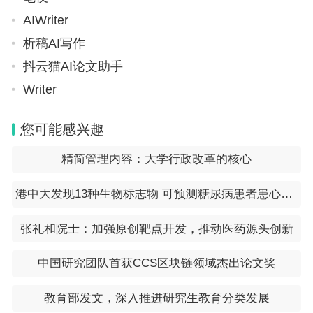
AIWriter
析稿AI写作
抖云猫AI论文助手
Writer
您可能感兴趣
精简管理内容：大学行政改革的核心
港中大发现13种生物标志物 可预测糖尿病患者患心血管疾病风险
张礼和院士：加强原创靶点开发，推动医药源头创新
中国研究团队首获CCS区块链领域杰出论文奖
教育部发文，深入推进研究生教育分类发展