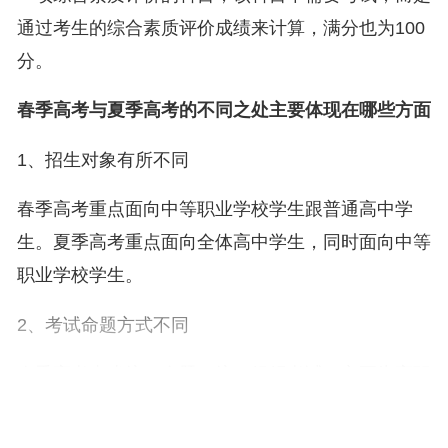
通过考生的综合素质评价成绩来计算，满分也为100
分。
春季高考与夏季高考的不同之处主要体现在哪些方面
1、招生对象有所不同
春季高考重点面向中等职业学校学生跟普通高中学
生。夏季高考重点面向全体高中学生，同时面向中等
职业学校学生。
2、考试命题方式不同
春季高考由省统一命题，统一组织考试，主要为高职
院校和部分本科院校选拔合格生源。夏季高考继续执
行全国统一的考试招生政策和考试时间，统一命题、