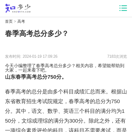
首页
>
高考
春季高考总分多少？
发布时间: 2024-01-19 17:09:26
7183次浏览
今天小编整理了春季高考总分多少？相关内容，希望能帮助到
大家，一起来看下吧。
山东春季高考总分750分。
春季高考的总分是由多个科目成绩汇总而来。根据山
东省教育招生考试院规定，春季高考的总分为750
分。其中，语文、数学、英语三个科目的满分均为1
50分，文综或理综的满分为300分。除此之外，还有
一项综合素质评价的科目，该科目不需要考试，而是