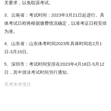
关要求，以免耽误考试。
3、云南省：考试时间：2023年3月21日起进行。具
体考试日程将根据缴费情况确定，以准考证日程安排
为准。
4、山东省：山东体考时间2023年具体时间在2月1
日-3月15日。
5、深圳市：考试时间安排在2023年4月18日-5月12
日，其中游泳考试时间另行通知。
高考体考项目
1、身体体能项目有，100米跑、800米跑、5米三向
折回跑。