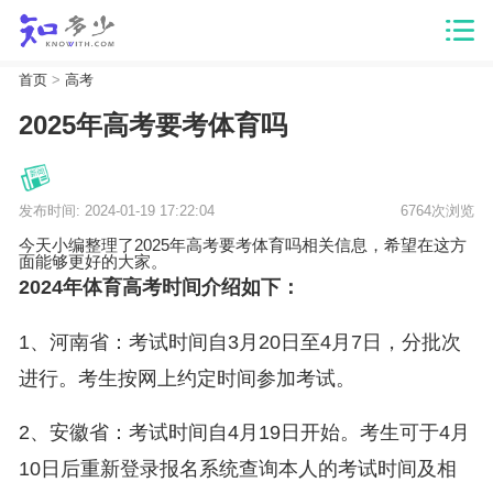
首页
>
高考
2025年高考要考体育吗
发布时间: 2024-01-19 17:22:04
6764次浏览
今天小编整理了2025年高考要考体育吗相关信息，希望在这方
面能够更好的大家。
2024年体育高考时间介绍如下：
1、河南省：考试时间自3月20日至4月7日，分批次
进行。考生按网上约定时间参加考试。
2、安徽省：考试时间自4月19日开始。考生可于4月
10日后重新登录报名系统查询本人的考试时间及相