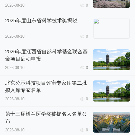
2026-08-10
0
2025年度山东省科学技术奖揭晓
2026-08-10
0
2026年度江西省自然科学基金联合基
金项目启动申报
2026-08-10
0
北京公示科技项目评审专家库第二批
拟入库专家名单
2026-08-10
0
第十三届树兰医学奖被提名人名单公
布
2026-08-10
0