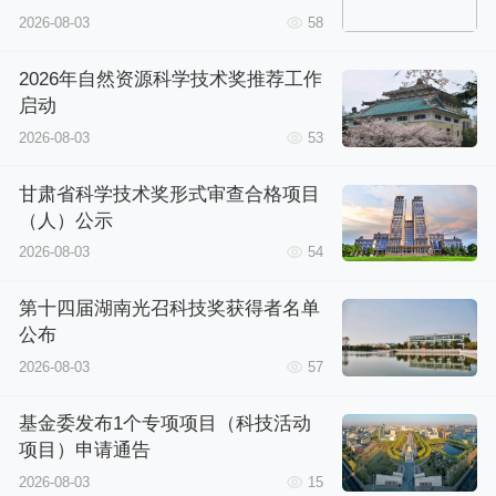
2026-08-03
58
2026年自然资源科学技术奖推荐工作
启动
2026-08-03
53
甘肃省科学技术奖形式审查合格项目
（人）公示
2026-08-03
54
第十四届湖南光召科技奖获得者名单
公布
2026-08-03
57
基金委发布1个专项项目（科技活动
项目）申请通告
2026-08-03
15