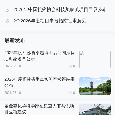
2026年中国抗癌协会科技奖获奖项目目录公布
2个2026年度项目申报指南征求意见
最新发布
2026年度江苏省卓越博士后计划拟资
助对象名单公示
2026-08-10
0
2026年度福建省重点实验室考评结果
公布
2026-08-10
0
基金委化学科学部征集重大非共识项
目立项建议