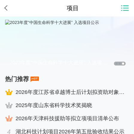
项目
2023年度“中国生命科学十大进展” 入选项目公示
热门推荐
2026年度江苏省卓越博士后计划拟资助对象名单公示
2025年度山东省科学技术奖揭晓
2026年天津科技援助等拟立项项目清单公布
湖北科技计划项目2026年第五批验收结果公示