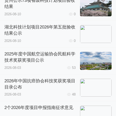
贵州公示73项省级科技计划项目验收
结果
2026-08-10
0
湖北科技计划项目2026年第五批验收
结果公示
2026-08-10
0
2025年度中国航空运输协会民航科学
技术奖获奖项目公示
2026-08-03
53
2026年中国抗癌协会科技奖获奖项目
目录公布
2026-08-03
48
2个2026年度项目申报指南征求意见