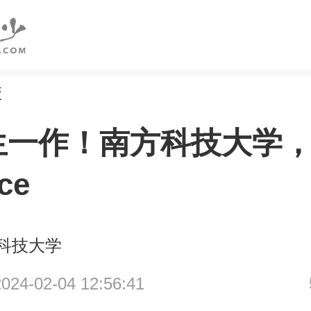
校
生一作！南方科技大学
ce
科技大学
4-02-04 12:56:41