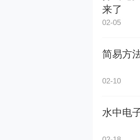
来了
02-05
简易方
02-10
水中电子
02-18