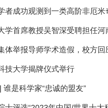
科技大学揭牌仪式举行
 | 谁是科学家“忠诚的盟友”