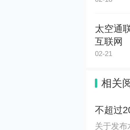
太空通
互联网
02-21
相关
关于发布