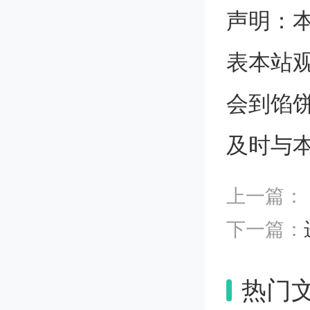
声明：
表本站
会到馅
及时与
上一篇：
下一篇：
热门