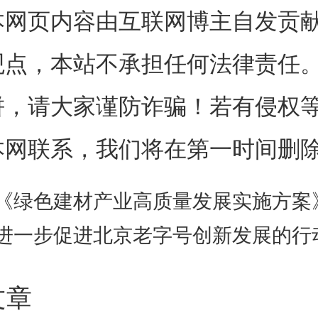
本网页内容由互联网博主自发贡
观点，本站不承担任何法律责任
饼，请大家谨防诈骗！若有侵权
本网联系，我们将在第一时间删
《绿色建材产业高质量发展实施方案
进一步促进北京老字号创新发展的行动方案（2023-2
文章