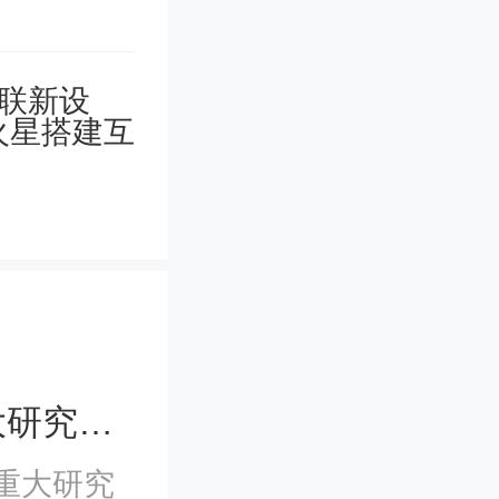
不超过200万元/项，基金委发布一项重大研究计划项目指南
重大研究