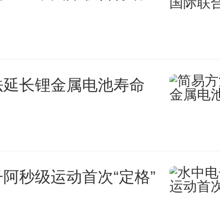
法延长锂金属电池寿命
阿秒级运动首次“定格”