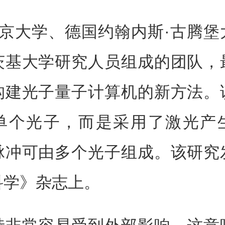
东京大学、德国约翰内斯·古腾堡
茨基大学研究人员组成的团队，
构建光子量子计算机的新方法。
单个光子，而是采用了激光产
脉冲可由多个光子组成。该研究
科学》杂志上。