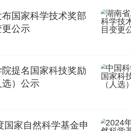
发布国家科学技术奖部
变更公示
学院提名国家科技奖励
人选）公示
年度国家自然科学基金申