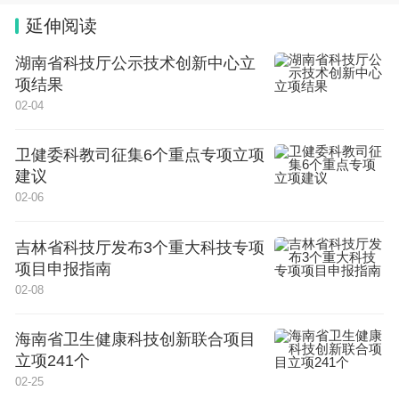
延伸阅读
湖南省科技厅公示技术创新中心立
项结果
02-04
卫健委科教司征集6个重点专项立项
建议
02-06
吉林省科技厅发布3个重大科技专项
项目申报指南
02-08
海南省卫生健康科技创新联合项目
立项241个
02-25