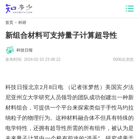
首页
>
科研
新组合材料可支持量子计算超导性
科技日报
发布时间: 2024-02-10 23:48:22
5006次浏览
科技日报北京2月8日电 （记者张梦然）美国宾夕法
尼亚州立大学研究人员领导的团队成功创建出一种新
材料组合，可提供一个平台来探索类似于手性马约拉
纳粒子的物理行为。这种材料融合体不但具有特殊的
电学特性，还拥有超导性所需的所有组件，被认为是
未来量子计算中一个极有前途的“选手”。研究成果于