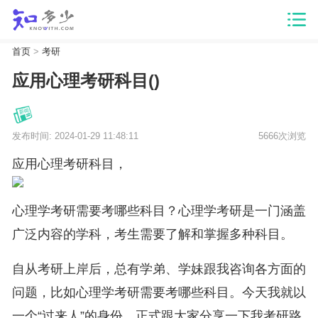
首页
>
考研
应用心理考研科目()
发布时间: 2024-01-29 11:48:11
5666次浏览
应用心理考研科目，
心理学考研需要考哪些科目？心理学考研是一门涵盖
广泛内容的学科，考生需要了解和掌握多种科目。
自从考研上岸后，总有学弟、学妹跟我咨询各方面的
问题，比如心理学考研需要考哪些科目。今天我就以
一个“过来人”的身份，正式跟大家分享一下我考研路