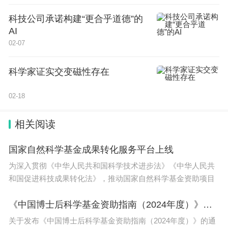
科技公司承诺构建“更合乎道德”的
AI
02-07
科学家证实交变磁性存在
02-18
相关阅读
国家自然科学基金成果转化服务平台上线
为深入贯彻《中华人民共和国科学技术进步法》《中华人民共
和国促进科技成果转化法》，推动国家自然科学基金资助项目
《中国博士后科学基金资助指南（2024年度）》发布
关于发布《中国博士后科学基金资助指南（2024年度）》的通