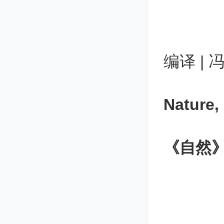
编译 | 
Nature,
《自然》