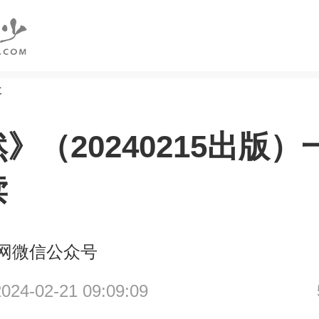
研
》（20240215出版
读
网微信公众号
4-02-21 09:09:09