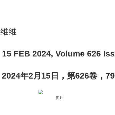
冯维维
 15 FEB 2024, Volume 626 Is
2024年2月15日，第626卷，79