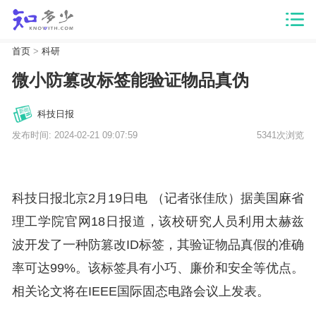
首页
>
科研
微小防篡改标签能验证物品真伪
科技日报
发布时间: 2024-02-21 09:07:59
5341次浏览
科技日报北京2月19日电 （记者张佳欣）据美国麻省
理工学院官网18日报道，该校研究人员利用太赫兹
波开发了一种防篡改ID标签，其验证物品真假的准确
率可达99%。该标签具有小巧、廉价和安全等优点。
相关论文将在IEEE国际固态电路会议上发表。