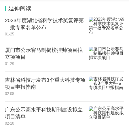
延伸阅读
2023年度湖北省科学技术奖复评第
一批专家名单公布
01-25
厦门市公示赛马制揭榜挂帅项目拟
立项项目
01-29
吉林省科技厅发布3个重大科技专项
项目申报指南
02-08
广东公示高水平科技期刊建设拟立
项目清单
02-10