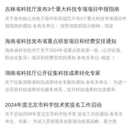
吉林省科技厅发布3个重大科技专项项目申报指南
关于发布核心光电子器件和高端芯片等3个重大科技专项项目申
报指南的通知 各有关单位： 按照省政府批示精神，现发
海南省科技发布省重点研发项目和经费安排通知
海南省科学技术厅关于2024年省重点研发第一批（公开征集、
联合征集等）项目和经费安排的通知 各有关单位: 根据《
湖南省科技厅公开征集科技成果转化专家
关于征集湖南省科技成果转化专家的通知 各有关单位： 为进一
步完善科技成果转化服务体系，提升科技成果转化质量和
2024年度北京市科学技术奖提名工作启动
关于启动2024年度北京市科学技术奖 提名工作的通知 各有关
单位、专家： 为深入贯彻落实创新驱动发展战略，着力推