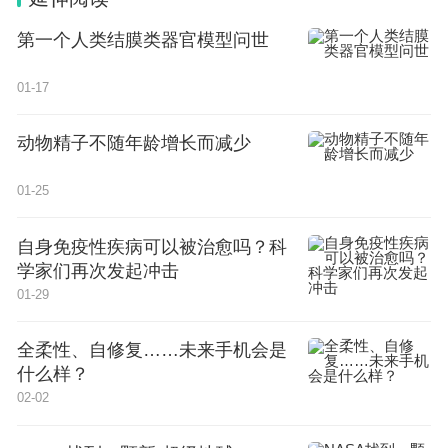
第一个人类结膜类器官模型问世
01-17
动物精子不随年龄增长而减少
01-25
自身免疫性疾病可以被治愈吗？科
学家们再次发起冲击
01-29
全柔性、自修复……未来手机会是
什么样？
02-02