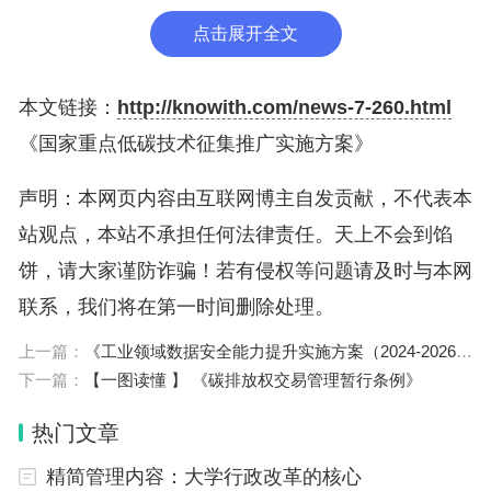
点击展开全文
本文链接：
http://knowith.com/news-7-260.html
《国家重点低碳技术征集推广实施方案》
声明：本网页内容由互联网博主自发贡献，不代表本
站观点，本站不承担任何法律责任。天上不会到馅
饼，请大家谨防诈骗！若有侵权等问题请及时与本网
联系，我们将在第一时间删除处理。
上一篇：
《工业领域数据安全能力提升实施方案（2024-2026年）》
下一篇：
【一图读懂 】 《碳排放权交易管理暂行条例》
热门文章
精简管理内容：大学行政改革的核心