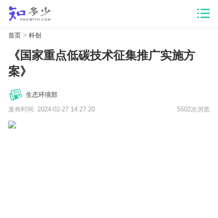
首页
>
科创
《国家重点低碳技术征集推广实施方
案》
生态环境部
发布时间: 2024-02-27 14:27:20
5502次浏览