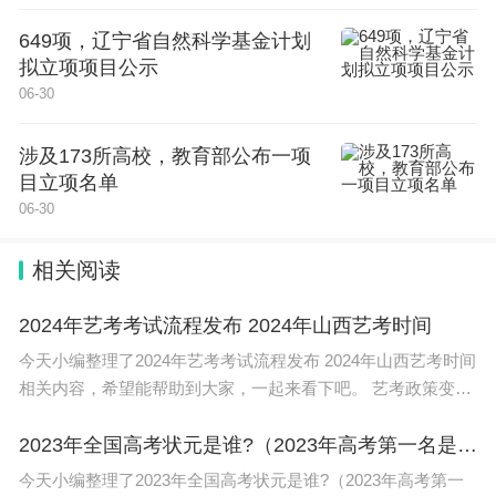
649项，辽宁省自然科学基金计划
拟立项项目公示
06-30
涉及173所高校，教育部公布一项
目立项名单
06-30
相关阅读
2024年艺考考试流程发布 2024年山西艺考时间
今天小编整理了2024年艺考考试流程发布 2024年山西艺考时间
相关内容，希望能帮助到大家，一起来看下吧。 艺考政策变化
2024如下： 1、本科艺术类专业点增加。 普通高等学校新增
159个备
2023年全国高考状元是谁?（2023年高考第一名是谁？）
今天小编整理了2023年全国高考状元是谁?（2023年高考第一