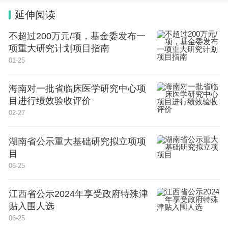
延伸阅读
不超过200万元/项，基金委发布一
项重大研究计划项目指南
01-25
海南对一批省临床医学研究中心项
目进行绩效验收评价
02-27
湖南省公示重大基础研究拟立项项
目
06-25
江西省公示2024年享受政府特殊津
贴入围人选
06-25