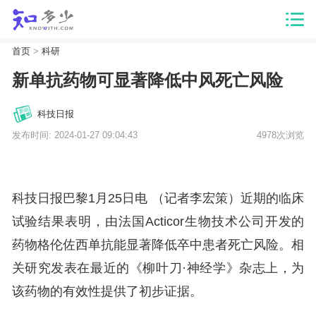
首页
>
科研
新单抗药物可显著降低中风死亡风险
科技日报
发布时间: 2024-01-27 09:04:43
4978次浏览
科技日报巴黎1月25日电 （记者李宏策）近期的临床
试验结果表明，由法国Acticor生物技术公司开发的
药物格伦佐西单抗能显著降低卒中患者死亡风险。相
关研究发表在最近的《柳叶刀·神经学》杂志上，为
该药物的有效性提供了初步证据。