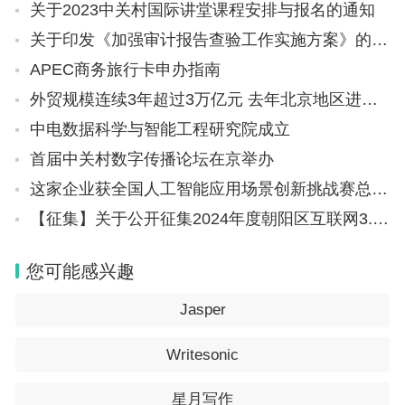
关于2023中关村国际讲堂课程安排与报名的通知
关于印发《加强审计报告查验工作实施方案》的通知（京财会〔2024〕30号）
APEC商务旅行卡申办指南
外贸规模连续3年超过3万亿元 去年北京地区进出口总值3.65万亿元
中电数据科学与智能工程研究院成立
首届中关村数字传播论坛在京举办
​这家企业获全国人工智能应用场景创新挑战赛总决赛一等奖
【征集】关于公开征集2024年度朝阳区互联网3.0示范应用场景和示范解决方案的通知
您可能感兴趣
Jasper
Writesonic
星月写作