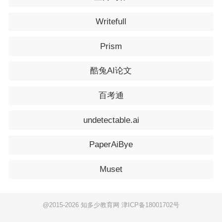
Writefull
Prism
酷兔AI论文
百考通
undetectable.ai
PaperAiBye
Muset
@2015-
2026 知多少教育网
津ICP备18001702号