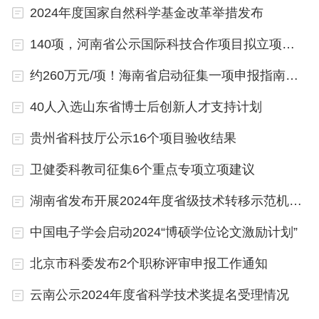
2024年度国家自然科学基金改革举措发布
140项，河南省公示国际科技合作项目拟立项项目
约260万元/项！海南省启动征集一项申报指南建议
40人入选山东省博士后创新人才支持计划
贵州省科技厅公示16个项目验收结果
卫健委科教司征集6个重点专项立项建议
湖南省发布开展2024年度省级技术转移示范机构申报认定工作通知
中国电子学会启动2024“博硕学位论文激励计划”
北京市科委发布2个职称评审申报工作通知
云南公示2024年度省科学技术奖提名受理情况