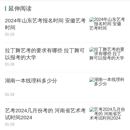
延伸阅读
2024年山东艺考报名时间 安徽艺考
时间
01-19
拉丁舞艺考的要求有哪些 拉丁舞可
以报考的大学
01-19
湖南一本线理科多少分
01-19
艺考2024几月份考的 河南省艺术考
试时间2024
01-19