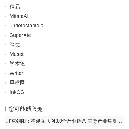
稿易
MitataAI
undetectable.ai
SuperXie
笔仗
Muset
学术猹
Writer
早标网
InkOS
您可能感兴趣
北京朝阳：构建互联网3.0全产业链条 主导产业集群效应初形成