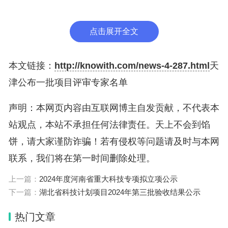
点击展开全文
本文链接：
http://knowith.com/news-4-287.html
天
津公布一批项目评审专家名单
声明：本网页内容由互联网博主自发贡献，不代表本
站观点，本站不承担任何法律责任。天上不会到馅
饼，请大家谨防诈骗！若有侵权等问题请及时与本网
联系，我们将在第一时间删除处理。
上一篇：
2024年度河南省重大科技专项拟立项公示
下一篇：
湖北省科技计划项目2024年第三批验收结果公示
热门文章