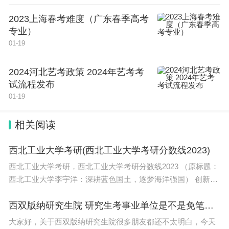
2023上海春考难度（广东春季高考
专业）
01-19
2024河北艺考政策 2024年艺考考
试流程发布
01-19
相关阅读
西北工业大学考研(西北工业大学考研分数线2023)
西北工业大学考研，西北工业大学考研分数线2023 （原标题：
西北工业大学李宇洋：深耕蓝色国土，逐梦海洋强国） 创新创
业是我国经济和社会发展的源动力,为开展为大学生进行自主
西双版纳研究生院 研究生考事业单位是不是免笔试啊
大家好，关于西双版纳研究生院很多朋友都还不太明白，今天