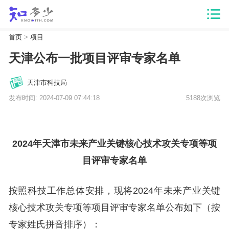
首页
>
项目
天津公布一批项目评审专家名单
天津市科技局
发布时间: 2024-07-09 07:44:18
5188次浏览
2024年天津市未来产业关键核心技术攻关专项等项
目评审专家名单
按照科技工作总体安排，现将2024年未来产业关键
核心技术攻关专项等项目评审专家名单公布如下（按
专家姓氏拼音排序）：