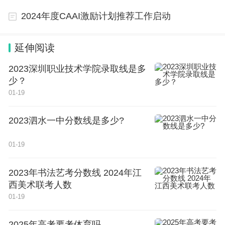
2024年度CAAI激励计划推荐工作启动
延伸阅读
2023深圳职业技术学院录取线是多
少？
01-19
2023泗水一中分数线是多少?
01-19
2023年书法艺考分数线 2024年江
西美术联考人数
01-19
2025年高考要考体育吗