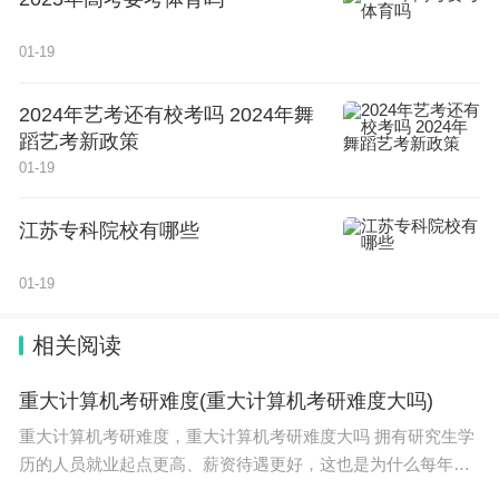
01-19
2024年艺考还有校考吗 2024年舞
蹈艺考新政策
01-19
江苏专科院校有哪些
01-19
相关阅读
重大计算机考研难度(重大计算机考研难度大吗)
重大计算机考研难度，重大计算机考研难度大吗 拥有研究生学
历的人员就业起点更高、薪资待遇更好，这也是为什么每年都
有大量人员去考研的主要原因。那么计算机考研难度小的211学