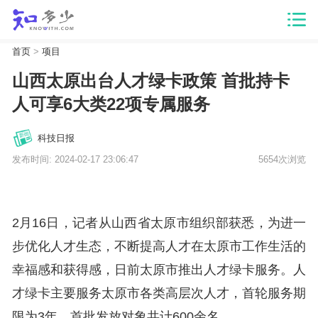
首页
>
项目
山西太原出台人才绿卡政策 首批持卡
人可享6大类22项专属服务
科技日报
发布时间: 2024-02-17 23:06:47
5654次浏览
2月16日，记者从山西省太原市组织部获悉，为进一
步优化人才生态，不断提高人才在太原市工作生活的
幸福感和获得感，日前太原市推出人才绿卡服务。人
才绿卡主要服务太原市各类高层次人才，首轮服务期
限为3年，首批发放对象共计600余名。