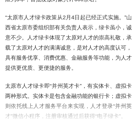
“太原市人才绿卡政策从2月4日起已经正式实施。”山
西省太原市委组织部有关负责人表示，绿卡虽小，诚
意不少。人才绿卡体现了太原对人才的崇高礼敬，承
载了太原对人才的满满诚意，是对人才的高度认可，
具有服务优享、消费优惠、金融服务等功能，为人才
提供更优质、更便捷的服务。
太原市人才绿卡即“并州英才卡”，有实体卡、虚拟卡
两种形式。实体卡是包含金融功能的银行卡；虚拟卡
则依托线上人才服务平台来实现，人才登录“并州英
才”微信小程序，注册审核通过后获得“电子绿卡”。
人才绿卡首批服务事项涵盖政治待遇、创新创业、民