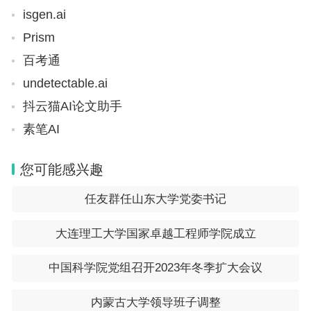
isgen.ai
Prism
百考通
undetectable.ai
抖云猫AI论文助手
素笔AI
您可能感兴趣
任友群任山东大学党委书记
大连理工大学国家卓越工程师学院成立
中国科学院党组召开2023年冬季扩大会议
内蒙古大学领导班子调整