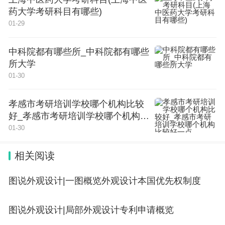
药大学考研科目有哪些)
01-29
中科院都有哪些所_中科院都有哪些
所大学
01-30
孝感市考研培训学校哪个机构比较
好_孝感市考研培训学校哪个机构比
较好一点
01-30
相关阅读
图说外观设计|一图概览外观设计本国优先权制度
图说外观设计|局部外观设计专利申请概览