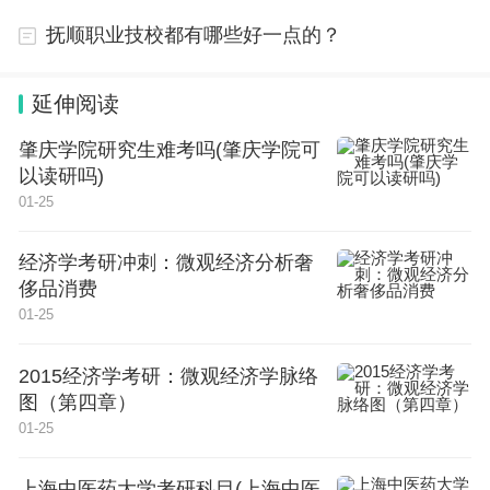
抚顺职业技校都有哪些好一点的？
延伸阅读
肇庆学院研究生难考吗(肇庆学院可
以读研吗)
01-25
经济学考研冲刺：微观经济分析奢
侈品消费
01-25
2015经济学考研：微观经济学脉络
图（第四章）
01-25
上海中医药大学考研科目(上海中医