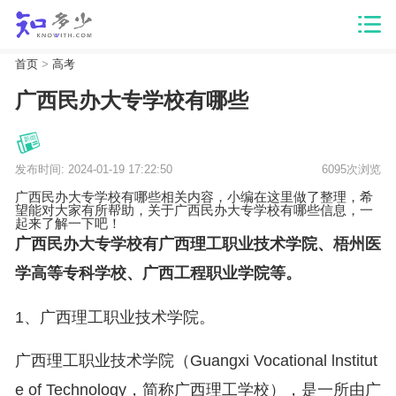
首页
>
高考
广西民办大专学校有哪些
发布时间: 2024-01-19 17:22:50
6095次浏览
广西民办大专学校有哪些相关内容，小编在这里做了整理，希
望能对大家有所帮助，关于广西民办大专学校有哪些信息，一
起来了解一下吧！
广西民办大专学校有广西理工职业技术学院、梧州医
学高等专科学校、广西工程职业学院等。
1、广西理工职业技术学院。
广西理工职业技术学院（Guangxi Vocational lnstitut
e of Technology，简称广西理工学校），是一所由广