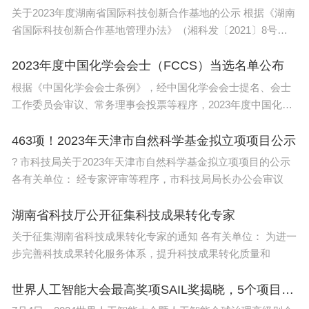
关于2023年度湖南省国际科技创新合作基地的公示 根据《湖南
省国际科技创新合作基地管理办法》（湘科发〔2021〕8号）
等文件
2023年度中国化学会会士（FCCS）当选名单公布
根据《中国化学会会士条例》，经中国化学会会士提名、会士
工作委员会审议、常务理事会投票等程序，2023年度中国化学
会
463项！2023年天津市自然科学基金拟立项项目公示
? 市科技局关于2023年天津市自然科学基金拟立项项目的公示
各有关单位： 经专家评审等程序，市科技局局长办公会审议
湖南省科技厅公开征集科技成果转化专家
关于征集湖南省科技成果转化专家的通知 各有关单位： 为进一
步完善科技成果转化服务体系，提升科技成果转化质量和
世界人工智能大会最高奖项SAIL奖揭晓，5个项目（个人）获奖