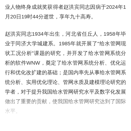
业人物终身成就奖获得者赵洪宾同志因病于2024年1
月20日19时44分逝世，享年九十高寿。
赵洪宾同志1934年出生，河北省任丘人，1958年毕
业于同济大学城建系。1985年就开展了“给水管网现
状工况分析”课题的研究，并开发了给水管网系统分
析的软件WNW，奠定了给水管网系统分析、优化运
行和优化改扩建的基础；是国内率先从事给水管网系
统分析、实用优化理论、管网水质及建模理论研究的
学者，对于提升我国给水管网研究水平及数字化发展
做出了重要的贡献，使我国给水管网研究达到了国际
水平。
赵洪宾同志曾担任中国城镇供水排水协会科学技术委