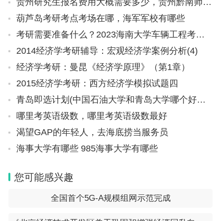
贵州研究生报名费用大概需要多少，贵州黔南师范学院研究生条件
葫芦岛考研考点考场在哪，海军军校有哪些
考研需要准备什么？2023海南大学车辆工程考研考试科目
2014经济学考研辅导：宏观经济学案例分析(4)
经济学考研：曼昆《经济学原理》（第1章）
2015经济学考研：西方经济学模拟试题四
青岛即选计划(中国石油大学和青岛大学哪个好考研)
哪里考英语级数，哪里考英语级数最好
渴望GAP的年轻人，去海底捞当服务员
海事大学有哪些 985海事大学有哪些
您可能感兴趣
全国首个5G-A规模组网示范完成