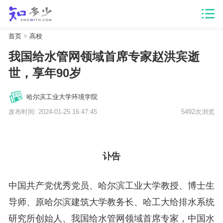
首页
>
高校
我国给水管网领域首席专家赵洪宾逝
世，享年90岁
哈尔滨工业大学环境学院
发布时间: 2024-01-25 16:47:45
5492次浏览
讣告
中国共产党优秀党员、哈尔滨工业大学教授、博士生
导师、原哈尔滨建筑大学教务长、哈工大给排水系统
研究所创始人、我国给水管网领域首席专家，中国水