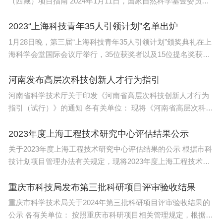
（西藏）项目指南 2024年1月11日，国家自然科学基金委员会
发
2023“上海科技青年35人引领计划”名单出炉
1月28日晚，第三届“上海科技青年35人引领计划”颁奖典礼在上
海科学会堂国际会议厅举行，35位获奖者以及15位提名奖获得
者名
河南发布高层次科技创新人才行为指引
河南省科学技术厅关于印发《河南省高层次科技创新人才行为
指引（试行）》的通知 各有关单位： 现将《河南省高层次科技
创新
2023年度上海工程技术研究中心评估结果公示
关于2023年度上海工程技术研究中心评估结果的公示 根据市科
技计划项目管理办法有关规定，现将2023年度上海工程技术研
究中
重庆市科技局发布第三批科研项目评审验收结果
重庆市科学技术局关于2024年第三批科研项目评审验收结果的
公示 各有关单位： 按照重庆市科研项目相关管理规定，根据工