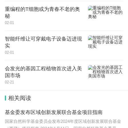
重编程的T细胞或为青春不老的奥
秘
02-01
智能纤维让可穿戴电子设备迈进现
实
02-01
会发光的基因工程植物首次进入美
国市场
02-21
相关阅读
基金委发布区域创新发展联合基金项目指南
国家自然科学基金委员会发布2024年度区域创新发展联合基金