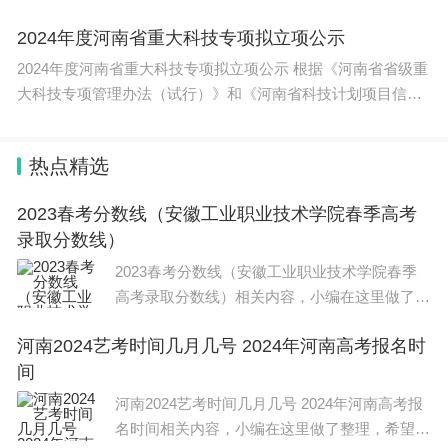
作安
2024年度河南省重大科技专项拟立项公示
2024年度河南省重大科技专项拟立项公示 根据《河南省省级重
大科技专项管理办法（试行）》和《河南省科技计划项目信息
公开管
热点精选
2023春考分数线（安徽工业职业技术学院春季高考
录取分数线）
2023春考分数线（安徽工业职业技术学院春季
高考录取分数线）相关内容，小编在这里做了整
理，希望能对大家有所帮助，关于2023春考分
河南2024艺考时间几月几号 2024年河南高考报名时
数线（安徽工业职业技术学院春季高考录取分数
间
线）信息，一起来了解一下吧！
河南2024艺考时间几月几号 2024年河南高考报
名时间相关内容，小编在这里做了整理，希望能