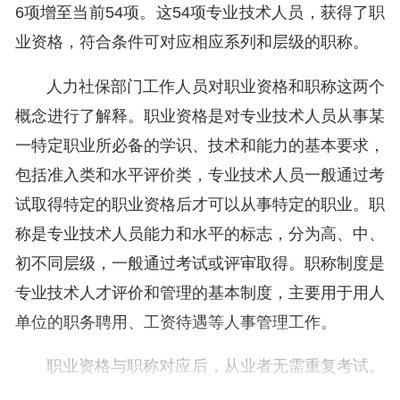
6项增至当前54项。这54项专业技术人员，获得了职
业资格，符合条件可对应相应系列和层级的职称。
人力社保部门工作人员对职业资格和职称这两个
概念进行了解释。职业资格是对专业技术人员从事某
一特定职业所必备的学识、技术和能力的基本要求，
包括准入类和水平评价类，专业技术人员一般通过考
试取得特定的职业资格后才可以从事特定的职业。职
称是专业技术人员能力和水平的标志，分为高、中、
初不同层级，一般通过考试或评审取得。职称制度是
专业技术人才评价和管理的基本制度，主要用于用人
单位的职务聘用、工资待遇等人事管理工作。
职业资格与职称对应后，从业者无需重复考试。
举例来说，小李是取得一级建造师职业资格证书的专