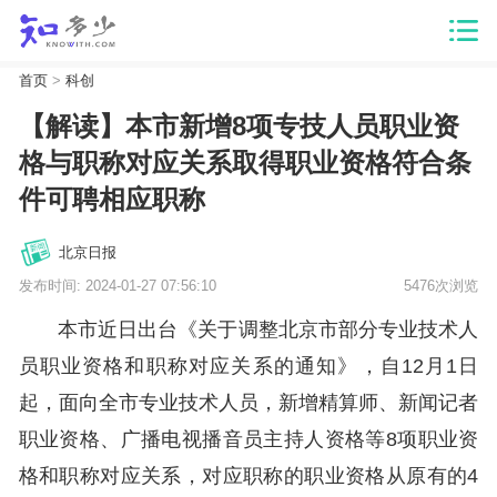
首页
>
科创
【解读】本市新增8项专技人员职业资
格与职称对应关系取得职业资格符合条
件可聘相应职称
北京日报
发布时间: 2024-01-27 07:56:10
5476次浏览
本市近日出台《关于调整北京市部分专业技术人
员职业资格和职称对应关系的通知》，自
12月1日
起，面向全市专业技术人员，新增精算师、新闻记者
职业资格、广播电视播音员主持人资格等8项职业资
格和职称对应关系，对应职称的职业资格从原有的4