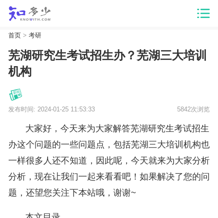
首页
>
考研
芜湖研究生考试招生办？芜湖三大培训
机构
发布时间: 2024-01-25 11:53:33
5842次浏览
大家好，今天来为大家解答芜湖研究生考试招生
办这个问题的一些问题点，包括芜湖三大培训机构也
一样很多人还不知道，因此呢，今天就来为大家分析
分析，现在让我们一起来看看吧！如果解决了您的问
题，还望您关注下本站哦，谢谢~
本文目录