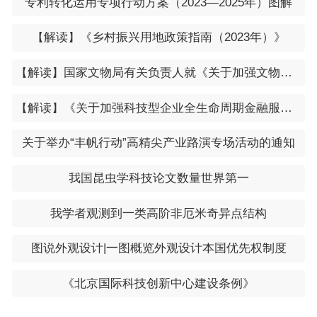
专利转化运用专项行动方案（2023—2025年）图解
【解读】《乡村振兴用地政策指南（2023年）》
【解读】国家文物局有关负责人就《关于加强文物科技创新的意见》接受专访
【解读】《关于加强科技型企业全生命周期金融服务的通知》
关于举办“丰帆行动”高精尖产业路演专场活动的通知
我国昆虫学科技论文数量世界第一
我学者观测到一类高阶非厄米奇异点结构
图说外观设计|一图概览外观设计本国优先权制度
《北京国际科技创新中心建设条例》