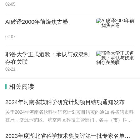
02-05
AI破译2000年前烧焦古卷
02-07
耶鲁大学正式道歉：承认与奴隶制
存在关联
02-21
相关阅读
2024年河南省软科学研究计划项目结项通知发布
关于2024年河南省软科学研究计划项目结项的通知 各省辖市科
技局，济源示范区、航空港区科技主管部门，各县（市）科技
主管
2023年度湖北省科学技术奖复评第一批专家名单公布