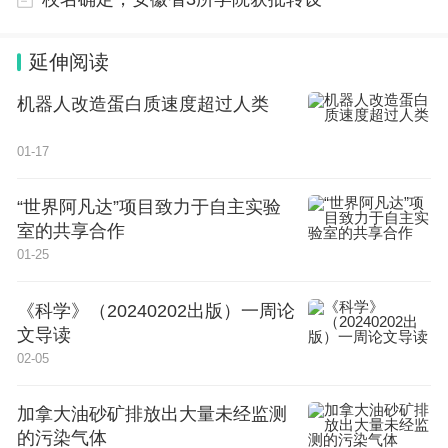
延伸阅读
机器人改造蛋白质速度超过人类
01-17
“世界阿凡达”项目致力于自主实验
室的共享合作
01-25
《科学》（20240202出版）一周论
文导读
02-05
加拿大油砂矿排放出大量未经监测
的污染气体