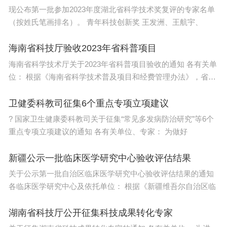
现公布第一批参加2023年度湖北省科学技术奖复评的专家名单
（按姓氏笔画排名）。 青年科技创新奖 王发洲、王航宇、
海南省科技厅验收2023年省科普项目
海南省科学技术厅关于2023年省科普项目验收的通知 各有关单
位： 根据《海南省科学技术普及项目和经费管理办法》，省科
技厅
卫健委科教司征集6个重点专项立项建议
? 国家卫生健康委科教司关于征集“常见多发病防治研究”等6个
重点专项立项建议的通知 各有关单位、专家： 为做好
新疆公示一批临床医学研究中心验收评估结果
关于公示第一批自治区临床医学研究中心验收评估结果的通知
各临床医学研究中心及依托单位： 根据《新疆维吾尔自治区临
湖南省科技厅公开征集科技成果转化专家