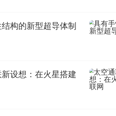
性结构的新型超导体制
联新设想：在火星搭建