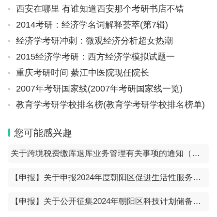
西安在哪里 有谁知道西安那个考研书店不错
2014考研：经济学名词解释荟萃(第7辑)
经济学考研冲刺：微观经济分析超女热潮
2015经济学考研：西方经济学模拟试题一
重庆考研时间 綦江中医院现任院长
2007年考研国家线(2007年考研国家线一览)
教育学考研学校排名榜(教育学考研学校排名榜单)
您可能感兴趣
关于跨境税费缴库退库业务管理有关事项的通知（银发〔2024〕4号）
【申报】关于申报2024年度朝阳区促进生活性服务业发展引导资金项目的通知
【申报】关于公开征集2024年朝阳区科技计划储备项目入库的通知