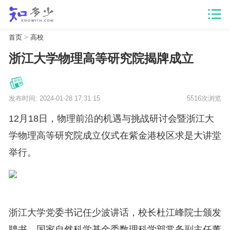
首页
>
高校
浙江大学物理高等研究院揭牌成立
发布时间: 2024-01-28 17:31:15
5516次浏览
12月18日，物理前沿的机遇与挑战研讨会暨浙江大
学物理高等研究院成立仪式在紫金港校区求是大讲堂
举行。
浙江大学党委书记任少波讲话，校长杜江峰院士颁发
聘书，国家自然科学基金委数理科学部常务副主任董