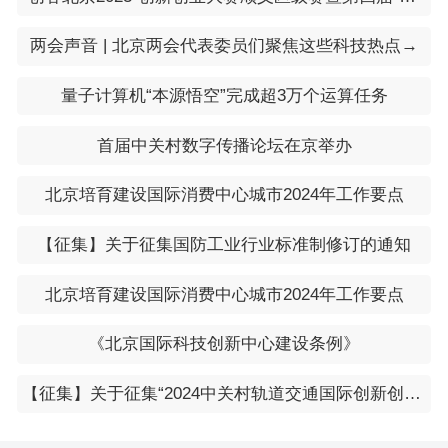
两会声音 | 北京两会代表委员们聚焦这些科技热点→
量子计算机“本源悟空”完成超3万个运算任务
首届中关村数字传播论坛在京举办
北京培育建设国际消费中心城市2024年工作要点
【征集】关于征集国防工业行业标准制修订的通知
北京培育建设国际消费中心城市2024年工作要点
《北京国际科技创新中心建设条例》
【征集】关于征集“2024中关村轨道交通国际创新创业大赛” 项目的通知