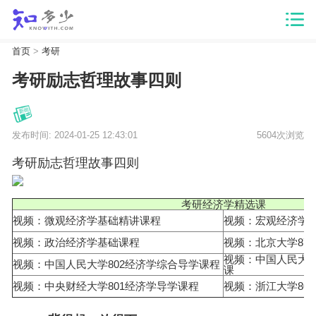
首页
>
考研
考研励志哲理故事四则
发布时间: 2024-01-25 12:43:01
5604次浏览
考研励志哲理故事四则
考研经济学精选课
视频：微观经济学基础精讲课程
视频：宏观经济学
视频：政治经济学基础课程
视频：北京大学87
视频：中国人民大学
视频：中国人民大学802经济学综合导学课程
课
视频：中央财经大学801经济学导学课程
视频：浙江大学80