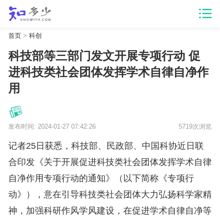
首页
>
科创
科技部等三部门发文开展专项行动 促
进科技类社会团体发挥学术自律自净作
用
发布时间: 2024-01-27 07:42:26
5719次浏览
记者25日获悉，科技部、民政部、中国科协近日联
合印发《关于开展促进科技类社会团体发挥学术自律
自净作用专项行动的通知》（以下简称《专项行
动》），意在引导科技类社会团体大力弘扬科学家精
神，加强科研作风学风建设，在促进学术自律自净等