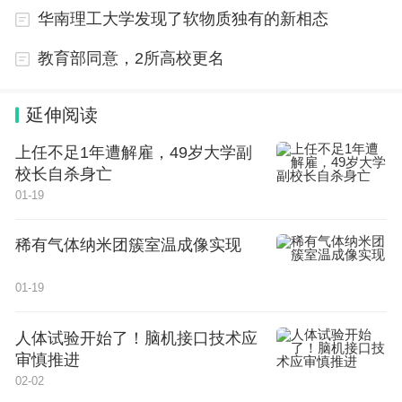
华南理工大学发现了软物质独有的新相态
教育部同意，2所高校更名
延伸阅读
上任不足1年遭解雇，49岁大学副
校长自杀身亡
01-19
稀有气体纳米团簇室温成像实现
01-19
人体试验开始了！脑机接口技术应
审慎推进
02-02