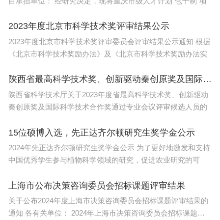
目承担单位： 经研究决定，现将重庆市级人才计划“包干制”项
2023年度北京市科学技术奖评审结果公示
2023年度北京市科学技术奖评审委员会评审结果公示通知 根据
《北京市科学技术奖励办法》及《北京市科学技术奖励办法实
陕西省最高科学技术奖、创新驱动秦创原奖及国际科学技术合作奖候选人名单发布
陕西省科学技术厅关于2023年度省最高科学技术奖、创新驱动
秦创原奖及国际科学技术合作奖通过专业会议评审候选人员的
15位硕博入选，先正达齐尔顿研究生奖学金公示
2024年先正达齐尔顿研究生奖学金公示 为了更好地激发和支持
中国优秀学生参与植物科学领域的研究，促进农业研究的可
上海市公布决策咨询委员会招标课题评审结果
关于公布2024年度上海市决策咨询委员会招标课题评审结果的
通知 各有关单位： 2024年上海市决策咨询委员会招标课题已