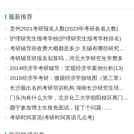
容，希望可以对大家有所帮助。 2024年艺考最
新政策进行了大规模改革。 2024年的艺考改
最新推荐
革，从考试形式
贵州2021考研报名人数(2023年考研各省人数)
护理研究生报考学校(护理研究生报考学校排名)
考研辅导班收费大概都是多少 无锡有哪些研究生院
考研辅导班报名划算吗，河北大学研究生学费多
2014经济学考研辅导：宏观经济学案例分析(13)
2015经济学考研：微观经济学脉络图（第三章）
长沙最出名的考研培训机构 湖南长沙研究生培训机构有哪些
门头沟有什么大学，北京化工大学朝阳校区离门头沟区有多远
颜宁参加博士生推免面试，提了个问题……
考研时间英语(考研时间英语几点考)