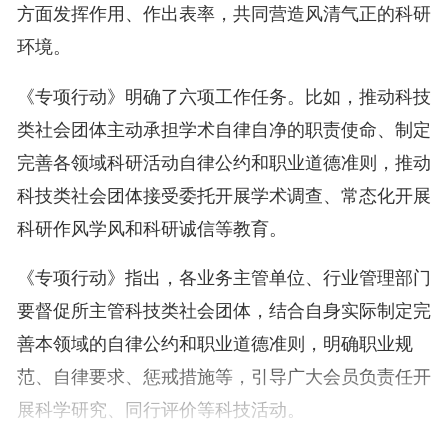
方面发挥作用、作出表率，共同营造风清气正的科研
环境。
《专项行动》明确了六项工作任务。比如，推动科技
类社会团体主动承担学术自律自净的职责使命、制定
完善各领域科研活动自律公约和职业道德准则，推动
科技类社会团体接受委托开展学术调查、常态化开展
科研作风学风和科研诚信等教育。
《专项行动》指出，各业务主管单位、行业管理部门
要督促所主管科技类社会团体，结合自身实际制定完
善本领域的自律公约和职业道德准则，明确职业规
范、自律要求、惩戒措施等，引导广大会员负责任开
展科学研究、同行评价等科技活动。