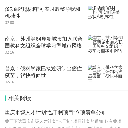
多功能“超材料”可实时调整形状和
机械性
02-08
南京、苏州等64座新城市加入联合
国教科文组织全球学习型城市网络
02-16
普京：俄科学家已接近研制出癌症
疫苗，很快将面世
02-16
相关阅读
重庆市级人才计划“包干制项目”立项清单公布
关于下达重庆市级人才计划“包干制” 项目计划的通知 各有关项