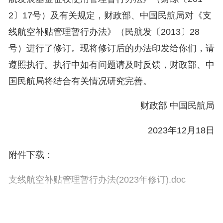
2〕17号）及有关规定，财政部、中国民航局对《支
线航空补贴管理暂行办法》（民航发〔2013〕28
号）进行了修订。现将修订后的办法印发给你们，请
遵照执行。执行中如有问题请及时反馈，财政部、中
国民航局将结合有关情况研究完善。
财政部 中国民航局
2023年12月18日
附件下载：
支线航空补贴管理暂行办法(2023年修订).doc
发布日期：2024年01月05日