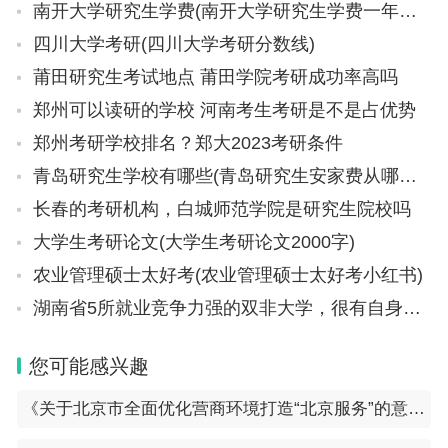
南开大学研究生学费(南开大学研究生学费一年多少钱)
四川大学考研(四川大学考研分数线)
莆田研究生考试地点 莆田学院考研成功率高吗
郑州可以读研的学校 河南考生考研是不是占优势
郑州考研学校排名？郑大2023考研条件
青岛研究生学校有哪些(青岛研究生安家费从哪一年开始)
长春的考研机构，白城师范学院是研究生院校吗
大学生考研论文(大学生考研论文2000字)
农业管理硕士太好考(农业管理硕士太好考小红书)
湖南省5所就业竞争力强的双非大学，很有自身特色，实力也很强
您可能感兴趣
《关于北京市全面优化营商环境打造“北京服务”的意见》