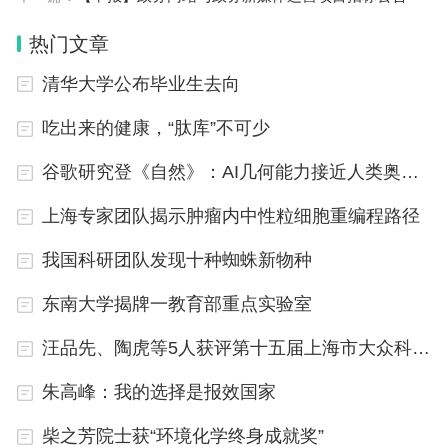
热门文章
清华大学公布毕业生去向
吃出来的健康，“肽库”不可少
谷歌研究登《自然》：AI几何能力接近人类奥数金牌选手
上海专家团队揭示肿瘤内中性粒细胞重编程路径
我国科研团队发现十种蜘蛛新物种
东南大学揭牌一教育部重点实验室
汪品先、陶虎等5人获评第十五届上海市大众科学传播杰出人物
朱高峰：我的选择是报效国家
柴之芳院士获“环境化学终身成就奖”