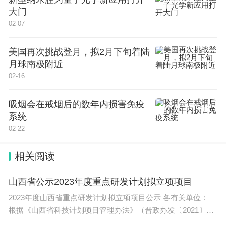
大门
02-07
美国再次挑战登月，拟2月下旬着陆
月球南极附近
02-16
吸烟会在戒烟后的数年内损害免疫
系统
02-22
相关阅读
山西省公示2023年度重点研发计划拟立项项目
2023年度山西省重点研发计划拟立项项目公示 各有关单位：
根据《山西省科技计划项目管理办法》（晋政办发〔2021〕42
号）规