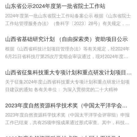
山东省公示2024年度第一批省院士工作站
2024年度第一批山东省院士工作站备案公示 根据《山东省院士
工作站管理服务办法》（鲁科字〔2023〕28号）有关规定，省
科
山西省基础研究计划 （自由探索类）资助项目公示
根据《山西省科技计划项目管理办法》等有关规定，经2024年
6月21日省科技厅第25次厅党组会审议通过，现对2024年度第
一批山
山西省征集科技重大专项计划和重点研发计划项目建议
关于征集2024年度山西省科技重大专项计划和重点研发计划项
目建议的通知 各有关单位： 为深入贯彻党的二十大精神
2023年度自然资源科学技术奖（中国太平洋学会评审组）申报项目公示
2023年度自然资源科学技术奖（中国太平洋学会评审组）申报
工作已结束，共有25项申报成果通过形式审查。其中，科技进
步奖12项