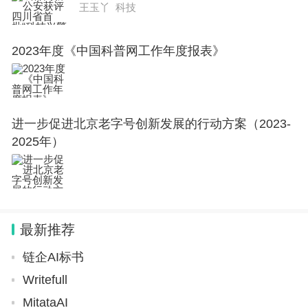
王玉丫 科技
2023年度《中国科普网工作年度报表》
进一步促进北京老字号创新发展的行动方案（2023-
2025年）
最新推荐
链企AI标书
Writefull
MitataAI