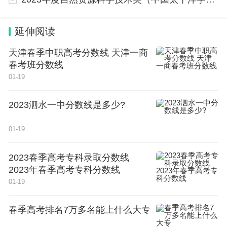
延伸阅读
天津春季中职高考分数线 天津一商
春考班分数线
01-19
2023泗水一中分数线是多少?
01-19
2023春季高考专科录取分数线
2023年春季高考专科分数线
01-19
春季高考排名7万多名能上什么大专