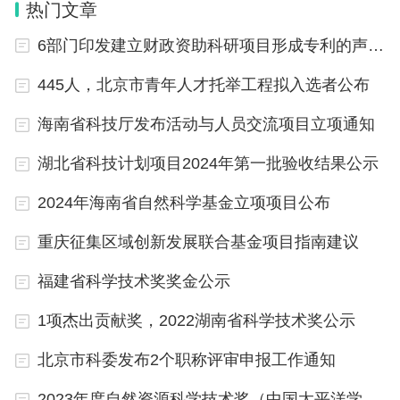
热门文章
6部门印发建立财政资助科研项目形成专利的声明制度实施方案
445人，北京市青年人才托举工程拟入选者公布
海南省科技厅发布活动与人员交流项目立项通知
湖北省科技计划项目2024年第一批验收结果公示
2024年海南省自然科学基金立项项目公布
重庆征集区域创新发展联合基金项目指南建议
福建省科学技术奖奖金公示
1项杰出贡献奖，2022湖南省科学技术奖公示
北京市科委发布2个职称评审申报工作通知
2023年度自然资源科学技术奖（中国太平洋学会评审组）申报项目公示