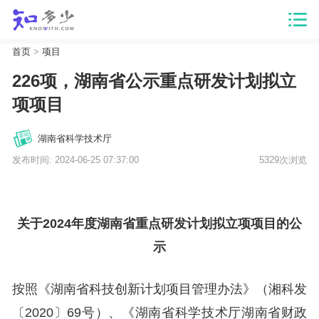
首页
>
项目
226项，湖南省公示重点研发计划拟立
项项目
湖南省科学技术厅
发布时间: 2024-06-25 07:37:00
5329次浏览
关于2024年度湖南省重点研发计划拟立项项目的公
示
按照《湖南省科技创新计划项目管理办法》（湘科发
〔2020〕69号）、《湖南省科学技术厅湖南省财政