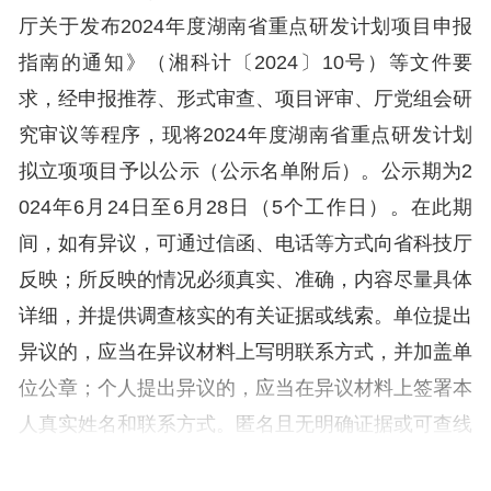
厅关于发布2024年度湖南省重点研发计划项目申报
指南的通知》（湘科计〔2024〕10号）等文件要
求，经申报推荐、形式审查、项目评审、厅党组会研
究审议等程序，现将2024年度湖南省重点研发计划
拟立项项目予以公示（公示名单附后）。公示期为2
024年6月24日至6月28日（5个工作日）。在此期
间，如有异议，可通过信函、电话等方式向省科技厅
反映；所反映的情况必须真实、准确，内容尽量具体
详细，并提供调查核实的有关证据或线索。单位提出
异议的，应当在异议材料上写明联系方式，并加盖单
位公章；个人提出异议的，应当在异议材料上签署本
人真实姓名和联系方式。匿名且无明确证据或可查线
索，或超出公示期限的异议，不予受理。