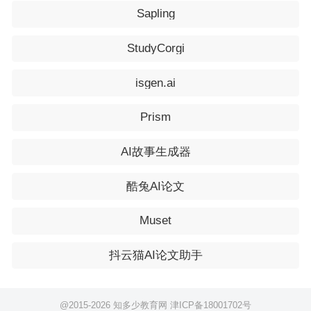
Sapling
StudyCorgi
isgen.ai
Prism
AI故事生成器
酷兔AI论文
Muset
抖云猫AI论文助手
@2015-
2026 知多少教育网
津ICP备18001702号