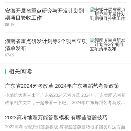
安徽开展省重点研究与开发计划到
期项目验收工作
06-15
湖南省重点研发计划等2个项目立项
清单发布
07-09
相关阅读
广东省2024艺考改革 2024年广东舞蹈艺考新政策
小编给大家带来了广东省2024艺考改革 2024年广东舞蹈艺考新
政策相关文章，一起来看一下吧。 2024年广东舞蹈艺考新政策
对艺术类专业进行了分类。 艺术类专业分为“组织专业能力考试
的艺
2023高考地理万能答题模板 有哪些答题技巧
2023高考地理万能答题模板 有哪些答题技巧很多朋友对这方面