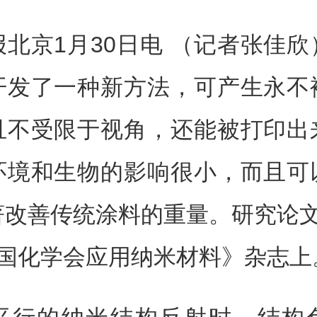
北京1月30日电 （记者张佳
开发了一种新方法，可产生永不
且不受限于视角，还能被打印出
环境和生物的影响很小，而且可
著改善传统涂料的重量。研究论文
美国化学会应用纳米材料》杂志上