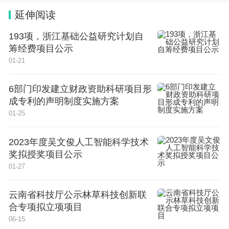
延伸阅读
193项，浙江基础公益研究计划自
筹经费项目公示
01-21
6部门印发建立财政资助科研项目形
成专利的声明制度实施方案
01-25
2023年度吴文俊人工智能科学技术
奖拟授奖项目公示
01-27
云南省科技厅公示林草科技创新联
合专项拟立项项目
06-15