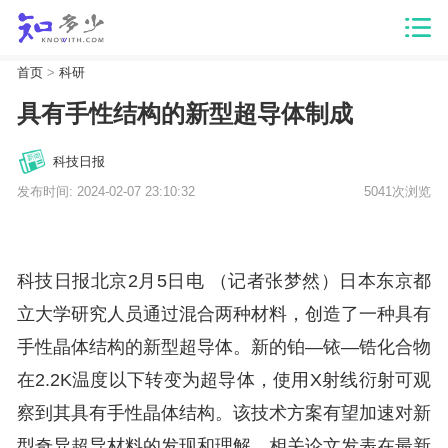
首页
>
科研
具有手性结构的新型超导体制成
科技日报
发布时间: 2024-02-07 23:10:32
5041次浏览
科技日报北京2月5日电 （记者张梦然）日本东京都
立大学研究人员通过混合两种材料，创造了一种具有
手性晶体结构的新型超导体。新的铂—铱—锆化合物
在2.2K温度以下转变为超导体，使用X射线衍射可观
察到其具有手性晶体结构。该技术方案有望加速对新
型奇异超导材料的发现和理解。相关论文发表在最新