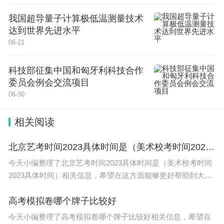
我国超导量子计算极低温测量技术
达到世界先进水平
06-21
科技部征集中国和匈牙利科技合作
委员会例会交流项目
06-30
相关阅读
北京艺考时间2023具体时间是（美术校考时间2023具体时间）
今天小编整理了北京艺考时间2023具体时间是（美术校考时间
2023具体时间）相关信息，希望在这方面能够更好帮助到大
家。 北京2023年艺术统考具体时间是2022年12月到2023年1
月，具体安排以教育部公布
高考模拟卷哪个牌子比较好
今天小编整理了高考模拟卷哪个牌子比较好相关信息，希望在