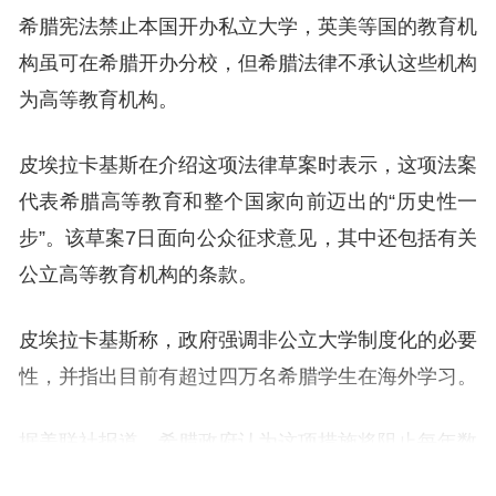
希腊宪法禁止本国开办私立大学，英美等国的教育机
构虽可在希腊开办分校，但希腊法律不承认这些机构
为高等教育机构。
皮埃拉卡基斯在介绍这项法律草案时表示，这项法案
代表希腊高等教育和整个国家向前迈出的“历史性一
步”。该草案7日面向公众征求意见，其中还包括有关
公立高等教育机构的条款。
皮埃拉卡基斯称，政府强调非公立大学制度化的必要
性，并指出目前有超过四万名希腊学生在海外学习。
据美联社报道，希腊政府认为这项措施将阻止每年数
以千计的希腊人出国留学，并将重要技能留在国内。