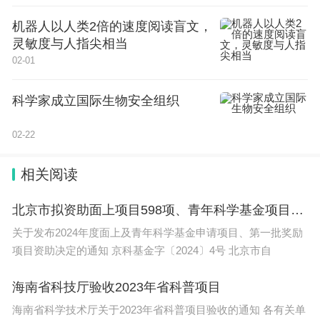
机器人以人类2倍的速度阅读盲文，
灵敏度与人指尖相当
02-01
科学家成立国际生物安全组织
02-22
相关阅读
北京市拟资助面上项目598项、青年科学基金项目500项
关于发布2024年度面上及青年科学基金申请项目、第一批奖励
项目资助决定的通知 京科基金字〔2024〕4号 北京市自
海南省科技厅验收2023年省科普项目
海南省科学技术厅关于2023年省科普项目验收的通知 各有关单