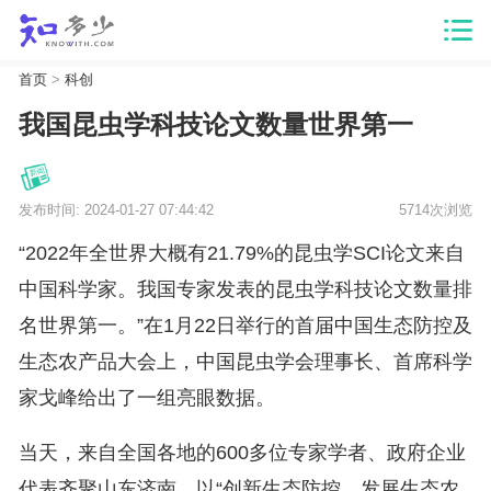
首页
>
科创
我国昆虫学科技论文数量世界第一
发布时间: 2024-01-27 07:44:42
5714次浏览
“2022年全世界大概有21.79%的昆虫学SCI论文来自
中国科学家。我国专家发表的昆虫学科技论文数量排
名世界第一。”在1月22日举行的首届中国生态防控及
生态农产品大会上，中国昆虫学会理事长、首席科学
家戈峰给出了一组亮眼数据。
当天，来自全国各地的600多位专家学者、政府企业
代表齐聚山东济南，以“创新生态防控，发展生态农