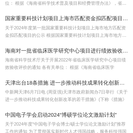
位： 根据《海南省科学技术普及项目和经费管理办法》，省科
技厅
国家重要科技计划项目上海市匹配资金拟匹配项目公示
关于2024年度第一批国家重要科技计划项目上海市地方匹配资
金拟匹配项目的公示 根据国家重要科技计划项目上海市地方匹
配
海南对一批省临床医学研究中心项目进行绩效验收评价
海南省科学技术厅关于开展2022年省临床医学研究中心项目绩
效验收评价的通知 各有关单位： 根据《海南省临床医学
天津出台18条措施 进一步推动科技成果转化创新改革
中新网天津6月7日电 (周亚强)天津市政府新闻办7日举行《关于
进一步推动科技成果转化创新改革的若干措施》(下称《措施》
中国电子学会启动2024“博硕学位论文激励计划”
关于2024年度“中国电子学会博士/硕士学位论文激励计划”推荐
工作的通知 为了贯彻落实新时代人才强国战略，服务科技强国