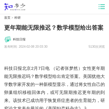
首页
>
科研
更年期能无限推迟？数学模型给出答案
科技日报
发布时间: 2024-02-08 20:03:30
5130次浏览
科技日报北京2月7日电 （记者张梦然）女性更年期
能无限推迟吗？数学模型给出肯定答案。美国犹他大
学数学家开发的一种新模型显示，通过将女性自己的
卵巢组织移植回体内，或可无限期推迟更年期的到
来。该技术已成功用于恢复癌症患者的生育能力，研
究论文发表在最近的《美国妇产科杂志》上。