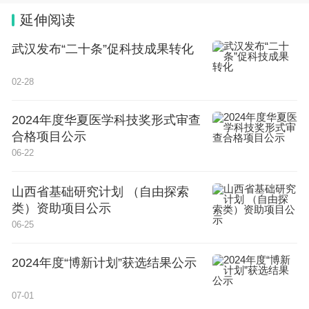
延伸阅读
武汉发布“二十条”促科技成果转化
02-28
2024年度华夏医学科技奖形式审查
合格项目公示
06-22
山西省基础研究计划 （自由探索
类）资助项目公示
06-25
2024年度“博新计划”获选结果公示
07-01