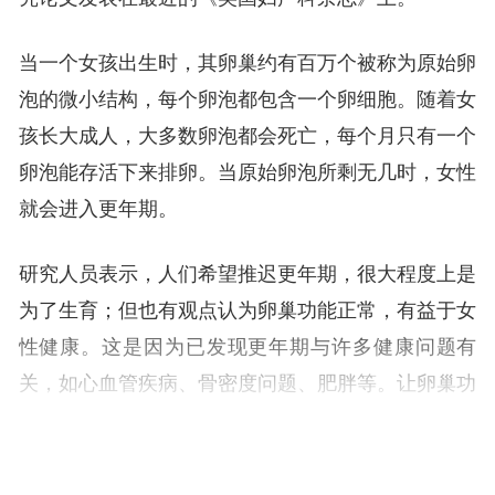
当一个女孩出生时，其卵巢约有百万个被称为原始卵
泡的微小结构，每个卵泡都包含一个卵细胞。随着女
孩长大成人，大多数卵泡都会死亡，每个月只有一个
卵泡能存活下来排卵。当原始卵泡所剩无几时，女性
就会进入更年期。
研究人员表示，人们希望推迟更年期，很大程度上是
为了生育；但也有观点认为卵巢功能正常，有益于女
性健康。这是因为已发现更年期与许多健康问题有
关，如心血管疾病、骨密度问题、肥胖等。让卵巢功
能保持更长时间，可能会延缓甚至防止这些问题的发
生。