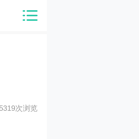
5319次浏览