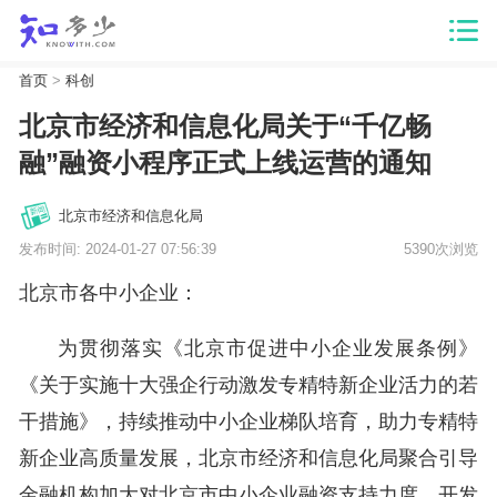
首页
>
科创
北京市经济和信息化局关于“千亿畅
融”融资小程序正式上线运营的通知
北京市经济和信息化局
发布时间: 2024-01-27 07:56:39
5390次浏览
北京市各中小企业：
为贯彻落实《北京市促进中小企业发展条例》
《关于实施十大强企行动激发专精特新企业活力的若
干措施》，持续推动中小企业梯队培育，助力专精特
新企业高质量发展，北京市经济和信息化局聚合引导
金融机构加大对北京市中小企业融资支持力度，开发