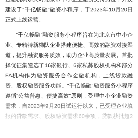
建设了“千亿畅融”融资小程序，于2023年10月20日
正式上线运营。
“千亿畅融”融资服务小程序旨在为北京市中小企
业、专精特新梯队企业搭建便捷、高效的融资对接渠
道，提升融资服务质效，助力企业高质量发展。首批
择优征集遴选了16家银行、6家私募股权机构和部分
FA机构作为融资服务合作金融机构，上线贷款融
资、股权融资服务功能。“千亿畅融”融资服务小程序
遵循“公益普惠、便捷高效”原则，受理中小企业融资
需求，自2023年9月20日试运行以来，已受理企业填
报的贷款需求、股权融资需求60余项，贷款获批超2
300万元。