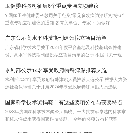
卫健委科教司征集6个重点专项立项建议
? 国家卫生健康委科教司关于征集“常见多发病防治研究”等6个
重点专项立项建议的通知 各有关单位、专家： 为做好
广东公示高水平科技期刊建设拟立项目清单
广东省科学技术厅关于2024年度平台基地及科技基础条件建
设、高水平科技期刊建设拟立项目清单的公示 根据《关于组织
申报
水利部公示14名享受政府特殊津贴推荐人选
水利部2024年享受政府特殊津贴人员推荐人选公示 根据人力资
源社会保障部关于开展2024年享受政府特殊津贴人员选拔
国家科学技术奖揭晓！有这些奖项分布与获奖特点
2023年度国家科学技术奖今天揭晓。一大批贡献卓越的科学家
和标志性成果获得国家科技奖励。 今年的奖项分布和获奖