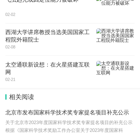
02-02
西湖大学讲席教授当选美国国家工
程院外籍院士
02-08
太空通联新设想：在火星搭建互联
网
02-21
相关阅读
北京市发布国家科学技术奖专家提名项目补充公示
关于北京市2023年度国家科学技术奖专家提名项目的补充公示
根据《国家科学技术奖励工作办公室关于2023年度国家科