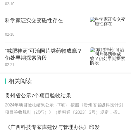
02-10
科学家证实交变磁性存在
02-18
“减肥神药”可治阿片类药物成瘾？
仍处早期探索阶段
02-21
相关阅读
贵州省公示7个项目验收结果
2024年项目验收结果公示（7项） 按照《贵州省省级科技计划
项目验收规则（试行）》（黔科通〔2023〕3号）规定，省科
技厅对7项实施到期
《广西科技专家库建设与管理办法》印发