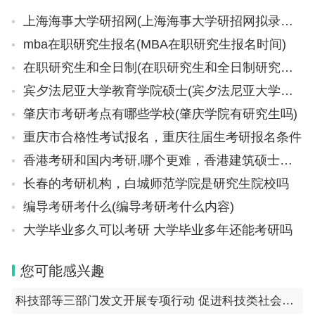
上海海事大学研招网(上海海事大学研招网拟录取和实际录取)
mba在职研究生报名(MBA在职研究生报名时间)
在职研究生和全日制(在职研究生和全日制研究生的区别)
宾夕法尼亚大学教育学院硕士(宾夕法尼亚大学教育学院硕士学费)
肇庆市考研考点有哪些学校(肇庆学院有研究生吗)
重庆市合格性考试报名，重庆往届生考研报名条件
香港考研和国内考研,哪个更难，香港建筑硕士申请通过率
长春的考研机构，白城师范学院是研究生院校吗
编导考研考什么(编导考研考什么内容)
大学毕业多久可以考研 大学毕业多年还能考研吗
您可能感兴趣
科技部等三部门发文开展专项行动 促进科技类社会团体发挥学术自律自净作用