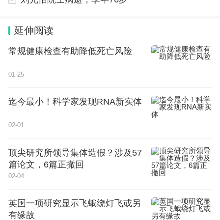
延伸阅读
常规健康检查有助降低死亡风险
01-25
迄今最小！科学家发现RNA新实体
02-01
顶尖研究所领导集体造假？涉及57
篇论文，6篇正撤回
02-04
英国一项研究显示飞蛾绕灯飞或另
有缘故