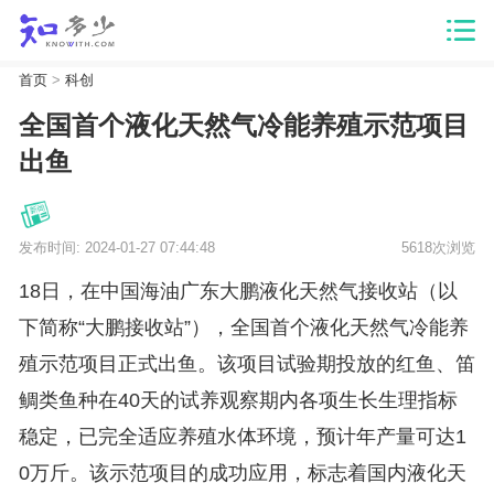
首页
>
科创
全国首个液化天然气冷能养殖示范项目
出鱼
发布时间: 2024-01-27 07:44:48
5618次浏览
18日，在中国海油广东大鹏液化天然气接收站（以
下简称“大鹏接收站”），全国首个液化天然气冷能养
殖示范项目正式出鱼。该项目试验期投放的红鱼、笛
鲷类鱼种在40天的试养观察期内各项生长生理指标
稳定，已完全适应养殖水体环境，预计年产量可达1
0万斤。该示范项目的成功应用，标志着国内液化天