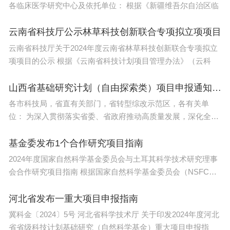
各临床医学研究中心及依托单位： 根据《新疆维吾尔自治区临
云南省科技厅公示林草科技创新联合专项拟立项项目
云南省科技厅关于2024年度云南省林草科技创新联合专项拟立
项项目的公示 根据《云南省科技计划项目管理办法》（云科
山西省基础研究计划（自由探索类）项目申报通知发布
各市科技局，省直有关部门，省转型综改示范区，各有关单
位： 为深入贯彻落实省委、省政府推动高质量发展，深化全方
位转型战略部
基金委发布1个合作研究项目指南
2024年度国家自然科学基金委员会与土耳其科学技术研究理事
会合作研究项目指南 根据国家自然科学基金委员会（NSFC）
与
河北省发布一重大项目申报指南
冀科金〔2024〕5号 河北省科学技术厅 关于印发2024年度河北
省省级科技计划基础研究（自然科学基金）重大项目申报指