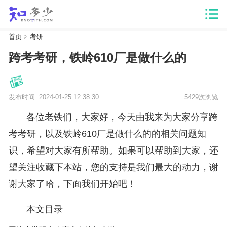
首页
>
考研
跨考考研，铁岭610厂是做什么的
发布时间: 2024-01-25 12:38:30
5429次浏览
各位老铁们，大家好，今天由我来为大家分享跨
考考研，以及铁岭610厂是做什么的的相关问题知
识，希望对大家有所帮助。如果可以帮助到大家，还
望关注收藏下本站，您的支持是我们最大的动力，谢
谢大家了哈，下面我们开始吧！
本文目录