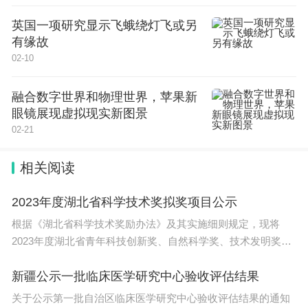
英国一项研究显示飞蛾绕灯飞或另
有缘故
02-10
融合数字世界和物理世界，苹果新
眼镜展现虚拟现实新图景
02-21
相关阅读
2023年度湖北省科学技术奖拟奖项目公示
根据《湖北省科学技术奖励办法》及其实施细则规定，现将
2023年度湖北省青年科技创新奖、自然科学奖、技术发明奖、
科学
新疆公示一批临床医学研究中心验收评估结果
关于公示第一批自治区临床医学研究中心验收评估结果的通知