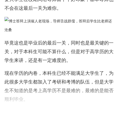
不会在这最后一关为难你。
毕竟这也是毕业后的最后一关，同时也是最关键的一
关，对于本科生可能不算什么，但是对于高学历的大
学生来讲，还是有一定难度的。
现在学历的内卷，本科生已经不能满足大学生了，为
此很多大学生都加入了考研和考博的队伍，但是大学
生不知道的是考上高学历不是最难的，最难的是能否
顺利毕业。