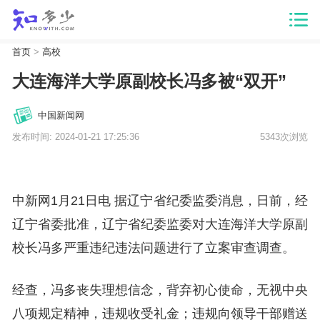
首页
>
高校
大连海洋大学原副校长冯多被“双开”
中国新闻网
发布时间: 2024-01-21 17:25:36
5343次浏览
中新网1月21日电 据辽宁省纪委监委消息，日前，经
辽宁省委批准，辽宁省纪委监委对大连海洋大学原副
校长冯多严重违纪违法问题进行了立案审查调查。
经查，冯多丧失理想信念，背弃初心使命，无视中央
八项规定精神，违规收受礼金；违规向领导干部赠送