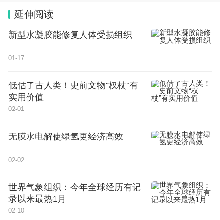
延伸阅读
新型水凝胶能修复人体受损组织
01-17
低估了古人类！史前文物“权杖”有
实用价值
02-01
无膜水电解使绿氢更经济高效
02-02
世界气象组织：今年全球经历有记
录以来最热1月
02-10