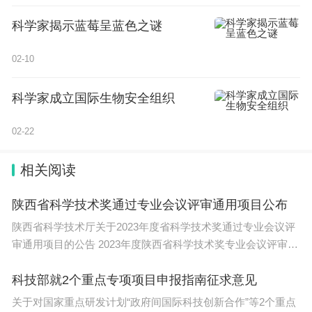
科学家揭示蓝莓呈蓝色之谜
02-10
科学家成立国际生物安全组织
02-22
相关阅读
陕西省科学技术奖通过专业会议评审通用项目公布
陕西省科学技术厅关于2023年度省科学技术奖通过专业会议评
审通用项目的公告 2023年度陕西省科学技术奖专业会议评审工
作
科技部就2个重点专项项目申报指南征求意见
关于对国家重点研发计划“政府间国际科技创新合作”等2个重点