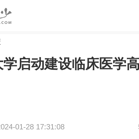
校
大学启动建设临床医学
4-01-28 17:31:08