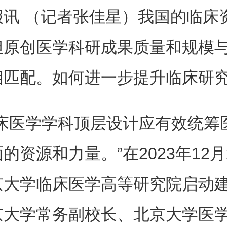
报讯 （记者张佳星）我国的临床
但原创医学科研成果质量和规模
相匹配。如何进一步提升临床研
临床医学学科顶层设计应有效统筹
的资源和力量。”在2023年12月
京大学临床医学高等研究院启动
京大学常务副校长、北京大学医