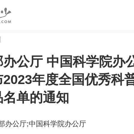
创
部办公厅 中国科学院办
2023年度全国优秀科
品名单的通知
部办公厅;中国科学院办公厅