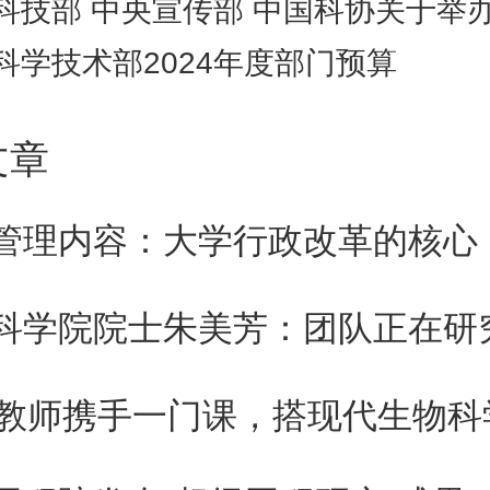
科技部 中央宣传部 中国科协关于举办2024年全国科技活
科学技术部2024年度部门预算
科技部办公厅 中国科学院办公
2024年3月21日
文章
主动公开）
管理内容：大学行政改革的核心