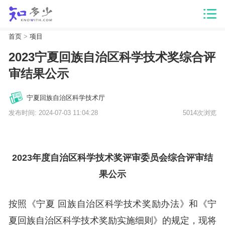
首页
>
项目
2023宁夏回族自治区科学技术奖综合评
审结果公示
宁夏回族自治区科学技术厅
发布时间: 2024-07-03 11:04:28
5014次浏览
2023年度自治区科学技术奖评审
委员
会综合评审结
果公示
按照《宁夏
回族
自治区科学技术奖励办法》和《宁
夏回族自治区科学技术奖励实施细则》的规定，现将