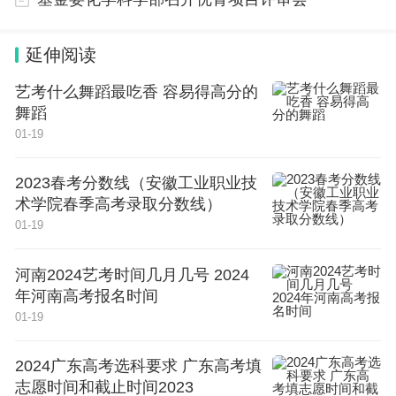
延伸阅读
艺考什么舞蹈最吃香 容易得高分的
舞蹈
01-19
2023春考分数线（安徽工业职业技
术学院春季高考录取分数线）
01-19
河南2024艺考时间几月几号 2024
年河南高考报名时间
01-19
2024广东高考选科要求 广东高考填
志愿时间和截止时间2023