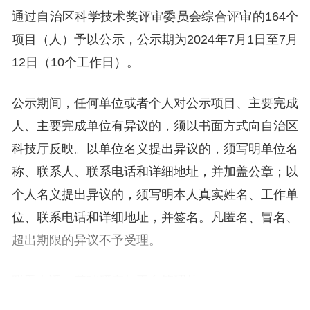
通过自治区科学技术奖评审委员会综合评审的164个
项目（人）予以公示，公示期为2024年7月1日至7月
12日（10个工作日）。
公示期间，任何单位或者个人对公示项目、主要完成
人、主要完成单位有异议的，须以书面方式向自治区
科技厅反映。以单位名义提出异议的，须写明单位名
称、联系人、联系电话和详细地址，并加盖公章；以
个人名义提出异议的，须写明本人真实姓名、工作单
位、联系电话和详细地址，并签名。凡匿名、冒名、
超出期限的异议不予受理。
联系电话：基础研究与平台管理处0951-5032628