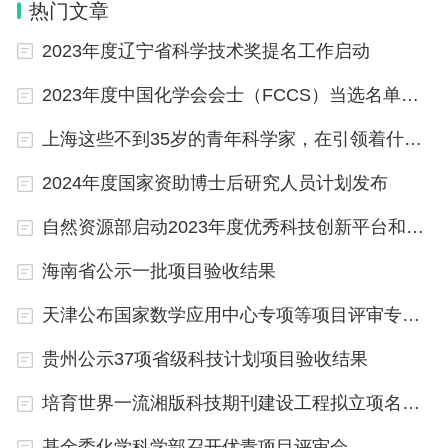
热门文章
2023年度辽宁省科学技术奖提名工作启动
2023年度中国化学会会士（FCCS）当选名单公布
上海这些不到35岁的青年科学家，在引领着什么？
2024年度国家资助博士后研究人员计划发布
自然资源部启动2023年度优秀科技创新平台和优秀青年科技人才推荐工作
海南省公示一批项目验收结果
天津公布国家数学应用中心专项等项目评审专家名单
贵州公示37项省级科技计划项目验收结果
培育世界一流湘版科技期刊建设工程拟立项名单公布
基金委化学科学部召开优青项目评审会