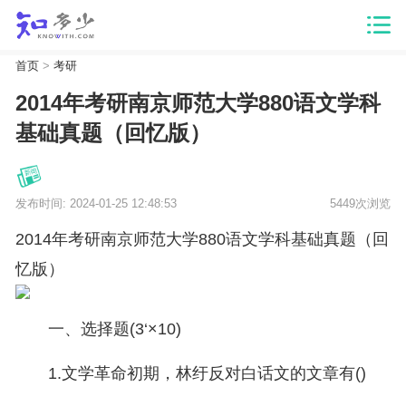
首页
>
考研
2014年考研南京师范大学880语文学科
基础真题（回忆版）
发布时间: 2024-01-25 12:48:53
5449次浏览
2014年考研南京师范大学880语文学科基础真题（回
忆版）
一、选择题(3‘×10)
1.文学革命初期，林纡反对白话文的文章有()