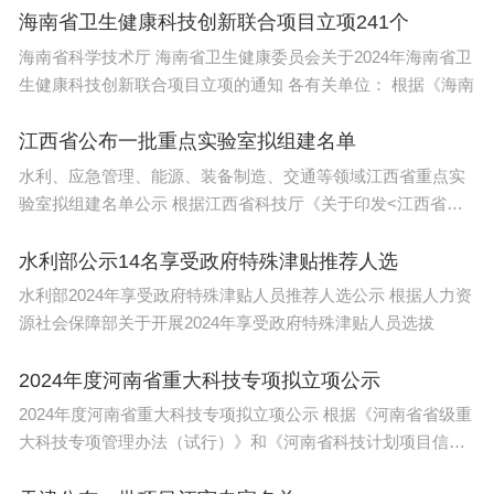
海南省卫生健康科技创新联合项目立项241个
海南省科学技术厅 海南省卫生健康委员会关于2024年海南省卫
生健康科技创新联合项目立项的通知 各有关单位： 根据《海南
江西省公布一批重点实验室拟组建名单
水利、应急管理、能源、装备制造、交通等领域江西省重点实
验室拟组建名单公示 根据江西省科技厅《关于印发<江西省重
点
水利部公示14名享受政府特殊津贴推荐人选
水利部2024年享受政府特殊津贴人员推荐人选公示 根据人力资
源社会保障部关于开展2024年享受政府特殊津贴人员选拔
2024年度河南省重大科技专项拟立项公示
2024年度河南省重大科技专项拟立项公示 根据《河南省省级重
大科技专项管理办法（试行）》和《河南省科技计划项目信息
公开管