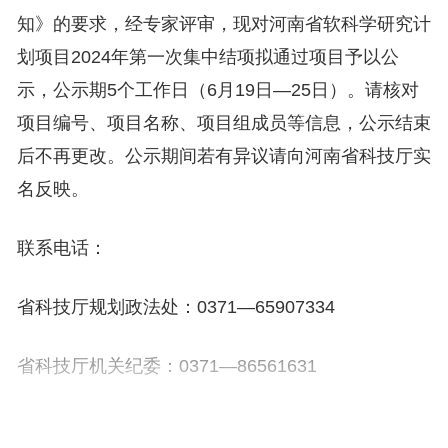
知》的要求，经专家评审，现对河南省软科学研究计
划项目2024年第一次集中结项拟通过项目予以公
示，公示期5个工作日（6月19日—25日）。请核对
项目编号、项目名称、项目组成员等信息，公示结束
后不再更改。公示期间若有异议请向河南省科技厅实
名反映。
联系电话：
省科技厅规划政法处：0371—65907334
省科技厅机关纪委：0371—86561631
附件：2024年软科学第一次集中结项拟通过项目