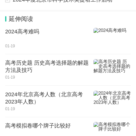
延伸阅读
2024高考难吗
01-19
高考历史题 历史高考选择题的解题
方法及技巧
01-19
2024年北京高考人数（北京高考
2023年人数）
01-19
高考模拟卷哪个牌子比较好