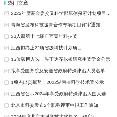
热门文章
2023年度基金委交叉科学部原创探索计划项目立项清单公布
青海省发布科技援青合作专项项目评审通知
30人获第十七届广西青年科技奖
江西拟终止22项省级科技计划项目
15位硕博入选，先正达齐尔顿研究生奖学金公示
拟享受国务院及安徽省政府特殊津贴人员名单公示
1项杰出贡献奖，2022湖南省科学技术奖公示
江西省公示2024年享受政府特殊津贴入围人选
北京市科委发布2个职称评审申报工作通知
2024年度北京市科学技术奖提名工作启动