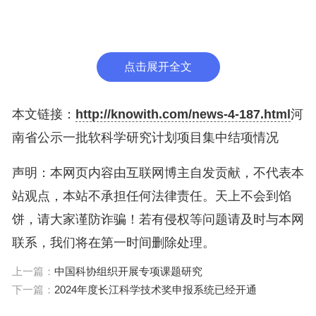
2024年6月19日
点击展开全文
本文链接：
http://knowith.com/news-4-187.html
河
南省公示一批软科学研究计划项目集中结项情况
声明：本网页内容由互联网博主自发贡献，不代表本
站观点，本站不承担任何法律责任。天上不会到馅
饼，请大家谨防诈骗！若有侵权等问题请及时与本网
联系，我们将在第一时间删除处理。
上一篇：
中国科协组织开展专项课题研究
下一篇：
2024年度长江科学技术奖申报系统已经开通