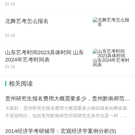
01-19
北舞艺考怎么报名
01-19
山东艺考时间2023具体时间 山东
2024年艺考时间表
01-19
相关阅读
贵州研究生报名费用大概需要多少，贵州黔南师范学院研究生条件
大家好，贵州研究生报名费用大概需要多少相信很多的网友都
不是很明白，包括贵州黔南师范学院研究生条件也是一样，不
过没有关系，接下来就来为大家分享关于贵州研究生报名费用
大概需要多少和贵州黔南师范学院研究生条件
2014经济学考研辅导：宏观经济学案例分析(5)