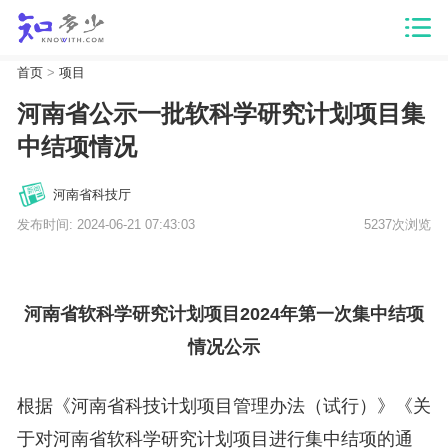
首页
>
项目
河南省公示一批软科学研究计划项目集
中结项情况
河南省科技厅
发布时间: 2024-06-21 07:43:03
5237次浏览
河南省软科学研究计划项目2024年第一次集中结项
情况公示
根据《河南省科技计划项目管理办法（试行）》《关
于对河南省软科学研究计划项目进行集中结项的通