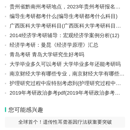
贵州省黔南州考研地点，2023年贵州考研报名总人数
编导生考研都考什么(编导生考研都考什么科目)
广西医科大学考研科目(广西医科大学考研科目有哪些)
2014经济学考研辅导：宏观经济学案例分析(12)
经济学考研：曼昆《经济学原理》汇总
青岛考研 青岛大学研究生好考吗
大学毕业多久可以考研 大学毕业多年还能考研吗
南京财经大学有哪些专业，南京财经大学有哪些专业刚达一本线就能上的
护理研究过程中应特别考虑到(护理研究过程中应特别考虑到什么)
2019年考研政治参考pdf(2019年考研政治参考及答案解析(完整版))
您可能感兴趣
全球首个！遗传性耳聋基因疗法获重要突破