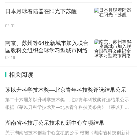
日本月球着陆器在阳光下苏醒
02-01
南京、苏州等64座新城市加入联合
国教科文组织全球学习型城市网络
02-16
相关阅读
茅以升科学技术奖—北京青年科技奖评选结果公示
第二十六届茅以升科学技术奖—北京青年科技奖评选结果公示
根据《茅以升科学技术奖—北京青年科技奖条例》《茅以升科
学
湖南省科技厅公示技术创新中心立项结果
关于湖南省技术创新中心立项的公示 根据《湖南省科技创新计