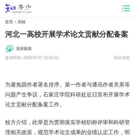
首页
>
高校
河北一高校开展学术论文贡献分配备案
澎湃新闻
发布时间: 2026-07-07 10:52:41
65次浏览
为避免因作者署名排序、第一作者与通讯作者关系等
问题产生争议，石家庄学院科研处近日宣布开展学术
论文贡献分配备案工作。
校方介绍，此举是为贯彻落实学校职称评审和科研管
理相关政策，规范学术论文成果的业绩认定工作，明