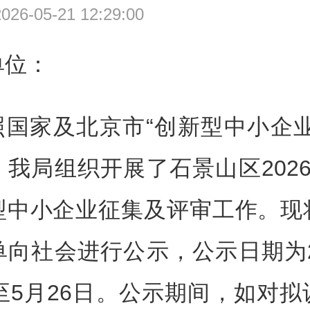
6-05-21 12:29:00
单位：
照国家及北京市“创新型中小企业
我局组织开展了石景山区202
型中小企业征集及评审工作。现
向社会进行公示，公示日期为2
至5月26日。公示期间，如对