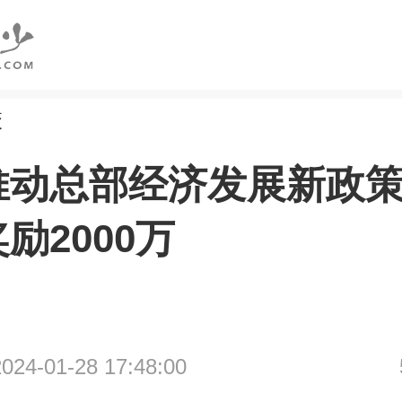
校
推动总部经济发展新政
励2000万
4-01-28 17:48:00