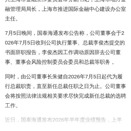
融管理局局长，上海市推进国际金融中心建设办公室
主任。
7月5日晚间，国泰海通发布公告称，公司董事会于2
026年7月5日收到公司执行董事、总裁李俊杰提交的
书面辞职报告，李俊杰因工作调动原因辞去公司董
事、董事会风险控制委员会委员和总裁等职务，
同时，由公司董事长朱健自2026年7月5日起代为履
行总裁职责，直至新任总裁任职之日为止。公司董事
会将按照法律法规相关要求尽快完成新任总裁的选聘
工作。
近日，国泰海通发布2026年半年度业绩预告，上半
年预计实现归母净利润200.03亿元到205.11亿元，