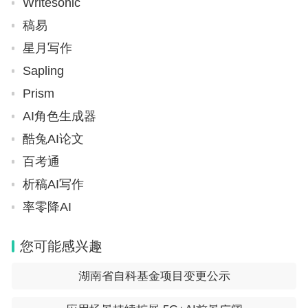
Writesonic
稿易
星月写作
Sapling
Prism
AI角色生成器
酷兔AI论文
百考通
析稿AI写作
率零降AI
您可能感兴趣
湖南省自科基金项目变更公示