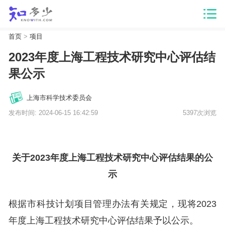
首页
>
项目
2023年度上海工程技术研究中心评估结
果公示
上海市科学技术委员会
发布时间: 2024-06-15 16:42:59
5397次浏览
关于2023年度上海工程技术研究中心评估结果的公
示
根据市科技计划项目管理办法有关规定，现将2023
年度上海工程技术研究中心评估结果予以公示。