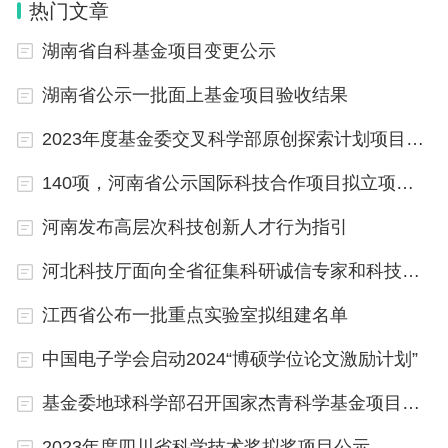
热门文章
湖南省自科基金项目变更公示
湖南省公示一批面上基金项目验收结果
2023年度基金委交叉科学部原创探索计划项目立项清单公布
140项，河南省公示国际科技合作项目拟立项项目
河南发布高层次科技创新人才行为指引
河北科技厅面向全省征集科研诚信专家和科技伦理专家
江西省公布一批重点实验室拟组建名单
中国电子学会启动2024“博硕学位论文激励计划”
基金委地球科学部召开国家杰青科学基金项目评审会
2023年度四川省科学技术奖拟奖项目公示