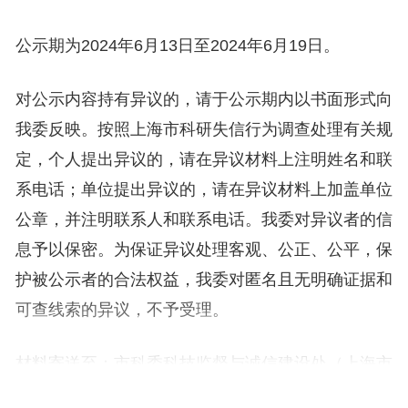
公示期为2024年6月13日至2024年6月19日。
对公示内容持有异议的，请于公示期内以书面形式向
我委反映。按照上海市科研失信行为调查处理有关规
定，个人提出异议的，请在异议材料上注明姓名和联
系电话；单位提出异议的，请在异议材料上加盖单位
公章，并注明联系人和联系电话。我委对异议者的信
息予以保密。为保证异议处理客观、公正、公平，保
护被公示者的合法权益，我委对匿名且无明确证据和
可查线索的异议，不予受理。
材料寄送至：市科委科技监督与诚信建设处（上海市
人民大道200号，邮编200003）