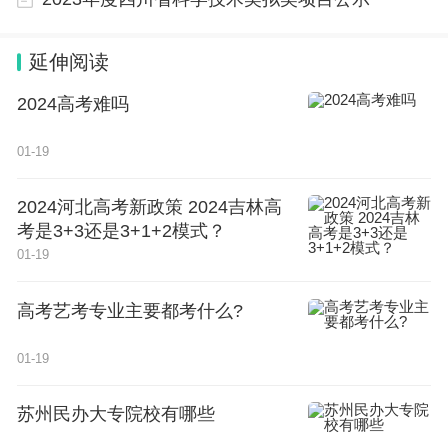
延伸阅读
2024高考难吗
01-19
2024河北高考新政策 2024吉林高
考是3+3还是3+1+2模式？
01-19
高考艺考专业主要都考什么?
01-19
苏州民办大专院校有哪些