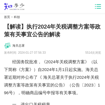
首页
>
科创
【解读】执行2024年关税调整方案等政
策有关事宜公告的解读
海关总署
发布时间: 2024-01-27 07:56:33
5514次浏览
经国务院批准，《2024年关税调整方案》（以
下简称《方案》）自2024年1月1日起实施。海关总
署近期对外公布了《 海关总署关于执行2024年关税
调整方案等政策有关事宜的公告》（公告〔2023〕1
96号），明确商品编号申报等有关事项。
一、进出口关税税率