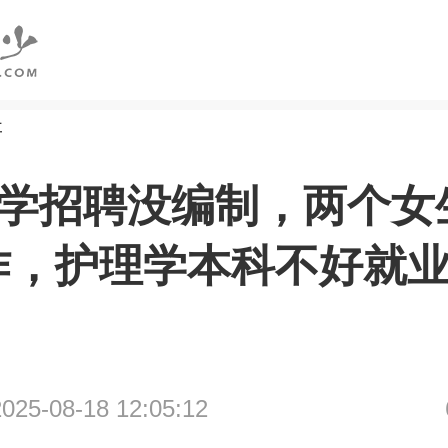
研
1大学招聘没编制，两个女
作，护理学本科不好就
5-08-18 12:05:12