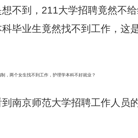
想不到，211大学招聘竟然不
本科毕业生竟然找不到工作，这
看到南京师范大学招聘工作人员的