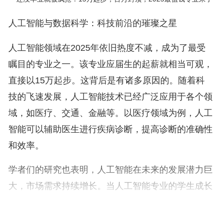
人工智能与数据科学：科技前沿的璀璨之星
人工智能领域在2025年依旧热度不减，成为了最受
瞩目的专业之一。该专业应届生的起薪就相当可观，
直接以15万起步。这背后是有诸多原因的。随着科
技的飞速发展，人工智能技术已经广泛应用于各个领
域，如医疗、交通、金融等。以医疗领域为例，人工
智能可以辅助医生进行疾病诊断，提高诊断的准确性
和效率。
学者们的研究也表明，人工智能在未来的发展潜力巨
大，市场需求持续增长。当人工智能专业的学生成长
为资深算法工程师时，年薪百万并非遥不可及的梦
想。许多大型科技公司，如谷歌、百度等，都愿意为