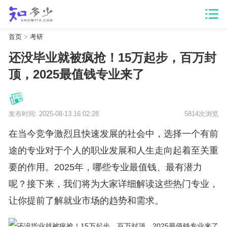
首页
>
考研
还没毕业就被疯抢！15万起步，百万封
顶，2025最值钱专业来了
发布时间: 2025-08-13 16:02:28
5814次浏览
在当今竞争激烈且快速发展的社会中，选择一个有前
途的专业对于个人的职业发展和人生走向起着至关重
要的作用。2025年，哪些专业最值钱、最有潜力
呢？接下来，我们将为大家详细解读这些热门专业，
让你提前了解就业市场的趋势和需求。