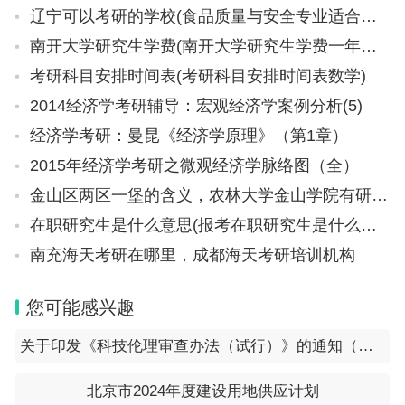
辽宁可以考研的学校(食品质量与安全专业适合考研么)
南开大学研究生学费(南开大学研究生学费一年多少钱)
考研科目安排时间表(考研科目安排时间表数学)
2014经济学考研辅导：宏观经济学案例分析(5)
经济学考研：曼昆《经济学原理》（第1章）
2015年经济学考研之微观经济学脉络图（全）
金山区两区一堡的含义，农林大学金山学院有研究生吗
在职研究生是什么意思(报考在职研究生是什么意思)
南充海天考研在哪里，成都海天考研培训机构
您可能感兴趣
关于印发《科技伦理审查办法（试行）》的通知（国科发监〔2023〕167号）
北京市2024年度建设用地供应计划